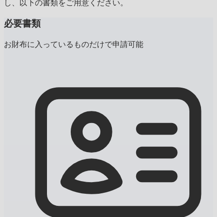
し、以下の書類をご用意ください。
必要書類
お財布に入っているものだけで申請可能