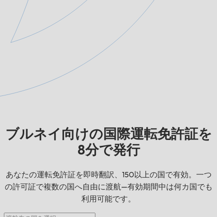
ブルネイ向けの国際運転免許証を
8分で発行
あなたの運転免許証を即時翻訳、150以上の国で有効。一つ
の許可証で複数の国へ自由に渡航—有効期間中は何カ国でも
利用可能です。