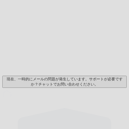
現在、一時的にメールの問題が発生しています。サポートが必要です
か？チャットでお問い合わせください。