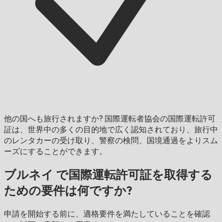
他の国へも旅行されますか?
国際運転者協会の国際運転許可
証は、世界中の多くの目的地で広く認知されており、旅行中
のレンタカーの受け取り、警察の検問、国境通過をよりスム
ーズにすることができます。
ブルネイ で国際運転許可証を取得する
ための要件は何ですか?
申請を開始する前に、適格要件を満たしていることを確認