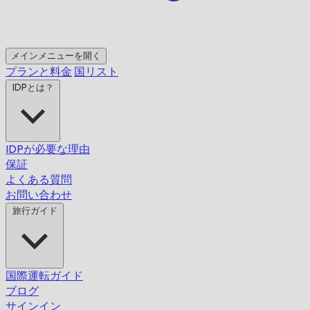
メインメニューを開く
プランと料金
国リスト
IDPとは？
IDPが必要な理由
保証
よくある質問
お問い合わせ
旅行ガイド
国際運転ガイド
ブログ
サインイン