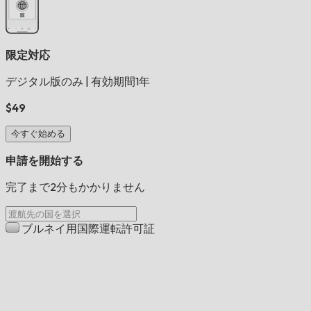
限定対応
デジタル版のみ
|
有効期間1年
$49
今すぐ始める
申請を開始する
完了まで2分もかかりません
ブルネイ用国際運転許可証