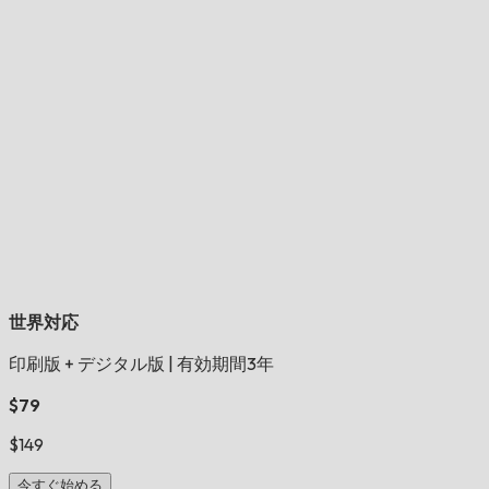
世界対応
印刷版 + デジタル版
|
有効期間3年
$79
$149
今すぐ始める