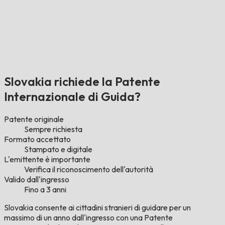
Slovakia richiede la Patente
Internazionale di Guida?
Patente originale
Sempre richiesta
Formato accettato
Stampato e digitale
L'emittente è importante
Verifica il riconoscimento dell'autorità
Valido dall'ingresso
Fino a 3 anni
Slovakia consente ai cittadini stranieri di guidare per un
massimo di un anno dall'ingresso con una Patente