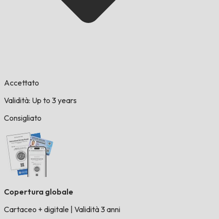
Accettato
Validità: Up to 3 years
Consigliato
Copertura globale
Cartaceo + digitale
|
Validità 3 anni