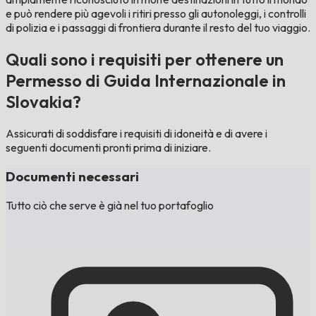
e può rendere più agevoli i ritiri presso gli autonoleggi, i controlli
di polizia e i passaggi di frontiera durante il resto del tuo viaggio.
Quali sono i requisiti per ottenere un
Permesso di Guida Internazionale in
Slovakia?
Assicurati di soddisfare i requisiti di idoneità e di avere i
seguenti documenti pronti prima di iniziare.
Documenti necessari
Tutto ciò che serve è già nel tuo portafoglio