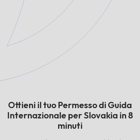
Ottieni il tuo Permesso di Guida
Internazionale per Slovakia in 8
minuti