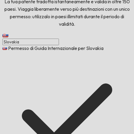
La tua patente tradotta istantaneamente e valida in oltre 150
paesi. Viaggia liberamente verso più destinazioni con un unico
permesso: utilizzalo in paesi illimitati durante il periodo di
validità.
Permesso di Guida Internazionale per Slovakia