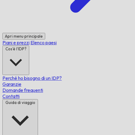
Apri menu principale
Piani e prezzi
Elenco paesi
Cos'è l'IDP?
Perché ho bisogno di un IDP?
Garanzie
Domande frequenti
Contatti
Guida di viaggio