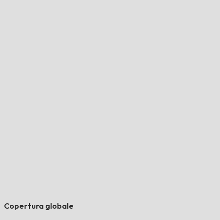
Copertura globale