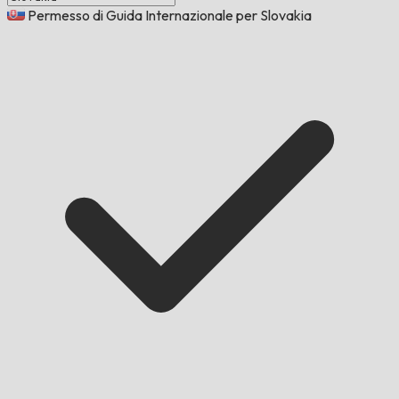
Permesso di Guida Internazionale per Slovakia