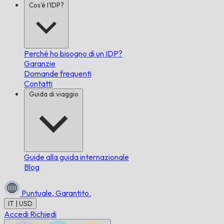
Cos'è l'IDP?
Perché ho bisogno di un IDP?
Garanzie
Domande frequenti
Contatti
Guida di viaggio
Guide alla guida internazionale
Blog
Puntuale,
Garantito.
IT | USD
Accedi
Richiedi