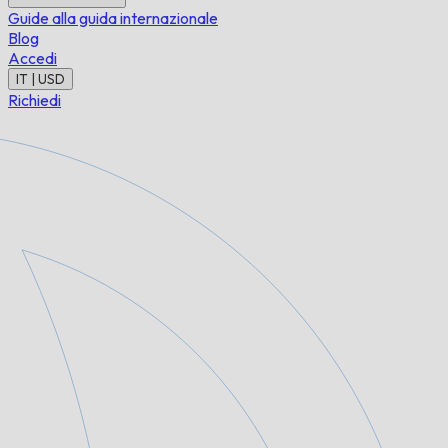
Guide alla guida internazionale
Blog
Accedi
IT | USD
Richiedi