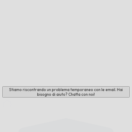
Stiamo riscontrando un problema temporaneo con le email. Hai
bisogno di aiuto? Chatta con noi!