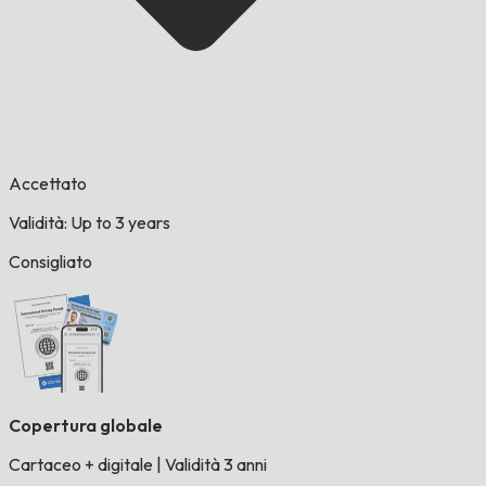
Accettato
Validità: Up to 3 years
Consigliato
Copertura globale
Cartaceo + digitale
|
Validità 3 anni