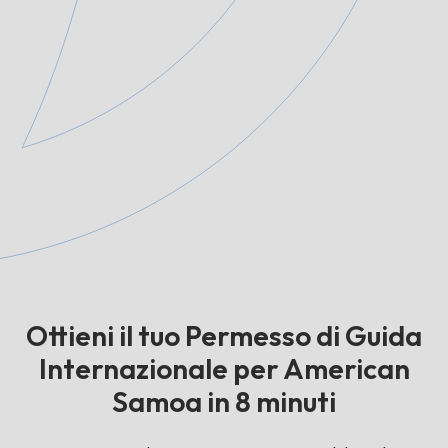
Ottieni il tuo Permesso di Guida
Internazionale per American
Samoa in 8 minuti