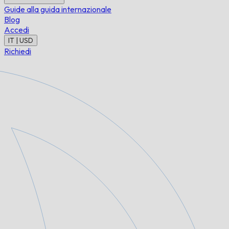
Guide alla guida internazionale
Blog
Accedi
IT | USD
Richiedi