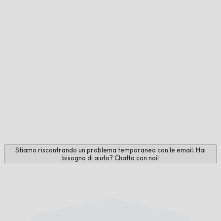
Stiamo riscontrando un problema temporaneo con le email. Hai
bisogno di aiuto? Chatta con noi!