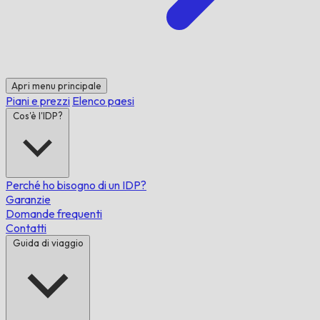
Apri menu principale
Piani e prezzi
Elenco paesi
Cos'è l'IDP?
Perché ho bisogno di un IDP?
Garanzie
Domande frequenti
Contatti
Guida di viaggio