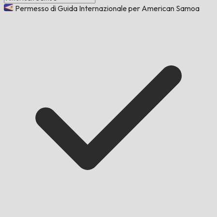
Permesso di Guida Internazionale per American Samoa