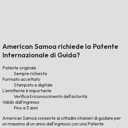
American Samoa richiede la Patente
Internazionale di Guida?
Patente originale
Sempre richiesta
Formato accettato
Stampato e digitale
L'emittente è importante
Verifica il riconoscimento dell'autorità
Valido dall'ingresso
Fino a 3 anni
American Samoa consente ai cittadini stranieri di guidare per
un massimo di un anno dall'ingresso con una Patente