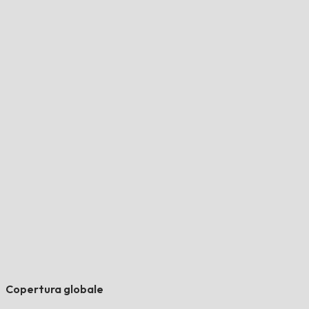
Copertura globale