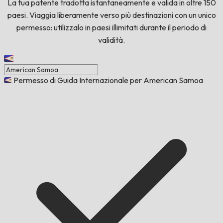
La tua patente tradotta istantaneamente e valida in oltre 150
paesi. Viaggia liberamente verso più destinazioni con un unico
permesso: utilizzalo in paesi illimitati durante il periodo di
validità.
Permesso di Guida Internazionale per American Samoa