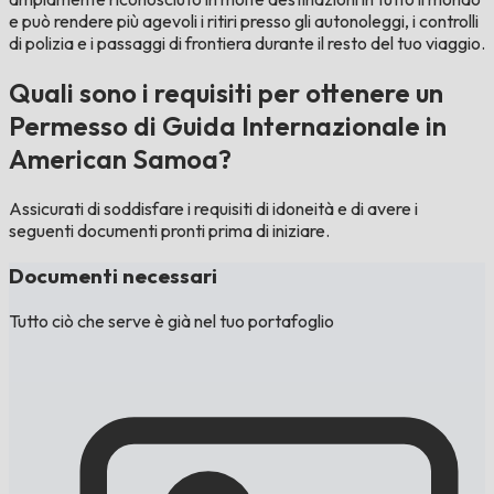
e può rendere più agevoli i ritiri presso gli autonoleggi, i controlli
di polizia e i passaggi di frontiera durante il resto del tuo viaggio.
Quali sono i requisiti per ottenere un
Permesso di Guida Internazionale in
American Samoa?
Assicurati di soddisfare i requisiti di idoneità e di avere i
seguenti documenti pronti prima di iniziare.
Documenti necessari
Tutto ciò che serve è già nel tuo portafoglio