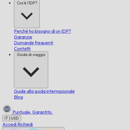
Cos'è l'IDP?
Perché ho bisogno di un IDP?
Garanzie
Domande frequenti
Contatti
Guida di viaggio
Guide alla guida internazionale
Blog
Puntuale,
Garantito.
IT | USD
Accedi
Richiedi