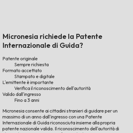
Micronesia richiede la Patente
Internazionale di Guida?
Patente originale
Sempre richiesta
Formato accettato
Stampato e digitale
L'emittente è importante
Verifica il riconoscimento dell'autorità
Valido dall'ingresso
Fino a 3 anni
Micronesia consente ai cittadini stranieri di guidare per un
massimo di un anno dall'ingresso con una Patente
Internazionale di Guida riconosciuta insieme alla propria
patente nazionale valida. Il riconoscimento dell'autorità di