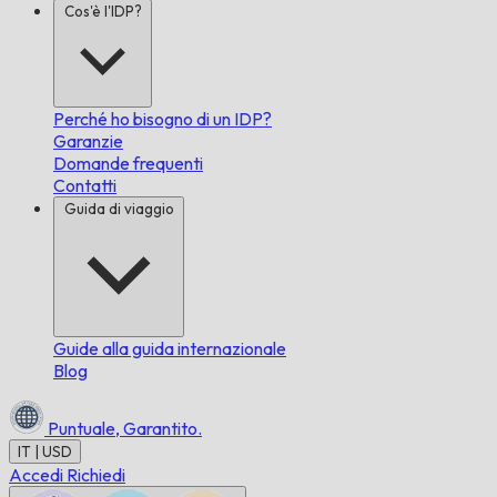
Cos'è l'IDP?
Perché ho bisogno di un IDP?
Garanzie
Domande frequenti
Contatti
Guida di viaggio
Guide alla guida internazionale
Blog
Puntuale,
Garantito.
IT | USD
Accedi
Richiedi