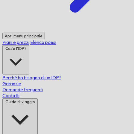
Apri menu principale
Piani e prezzi
Elenco paesi
Cos'è l'IDP?
Perché ho bisogno di un IDP?
Garanzie
Domande frequenti
Contatti
Guida di viaggio