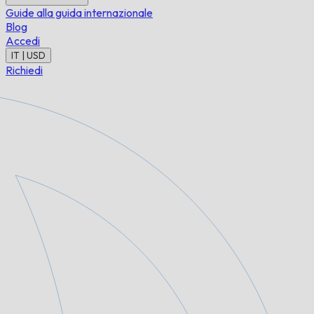
Guide alla guida internazionale
Blog
Accedi
IT | USD
Richiedi