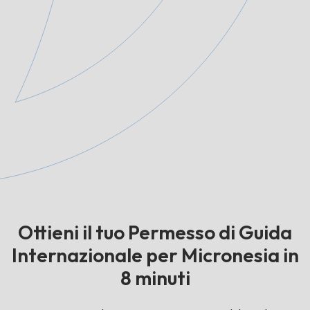
Ottieni il tuo Permesso di Guida
Internazionale per Micronesia in
8 minuti