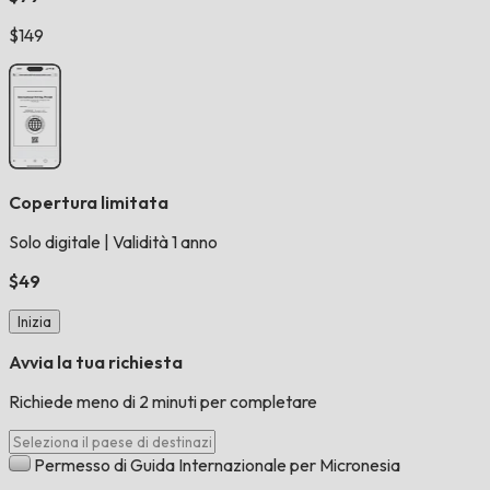
$149
Copertura limitata
Solo digitale
|
Validità 1 anno
$49
Inizia
Avvia la tua richiesta
Richiede meno di 2 minuti per completare
Permesso di Guida Internazionale per Micronesia