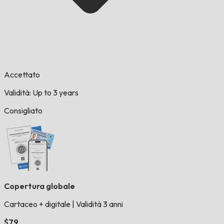
Accettato
Validità: Up to 3 years
Consigliato
Copertura globale
Cartaceo + digitale
|
Validità 3 anni
$79