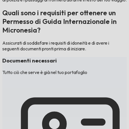
Quali sono i requisiti per ottenere un
Permesso di Guida Internazionale in
Micronesia?
Assicurati di soddisfare i requisiti di idoneità e di avere i
seguenti documenti pronti prima di iniziare.
Documenti necessari
Tutto ciò che serve è già nel tuo portafoglio