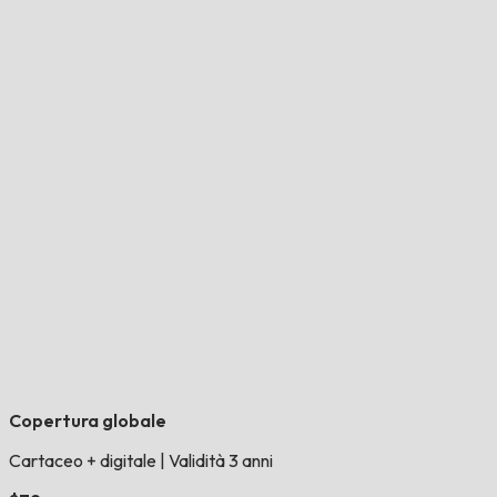
Copertura globale
Cartaceo + digitale
|
Validità 3 anni