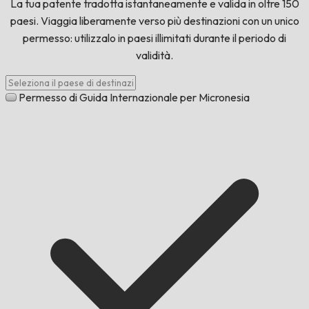
La tua patente tradotta istantaneamente e valida in oltre 150
paesi. Viaggia liberamente verso più destinazioni con un unico
permesso: utilizzalo in paesi illimitati durante il periodo di
validità.
Permesso di Guida Internazionale per Micronesia