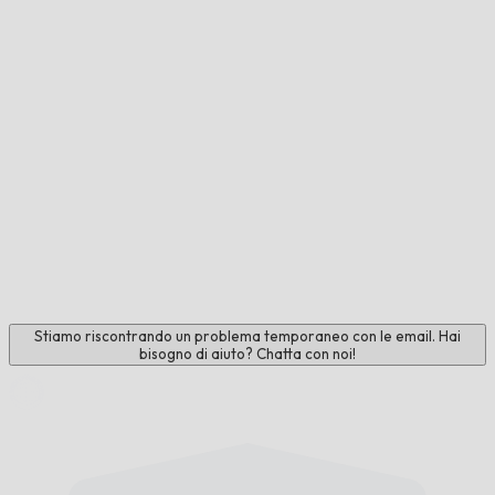
Stiamo riscontrando un problema temporaneo con le email. Hai
bisogno di aiuto? Chatta con noi!