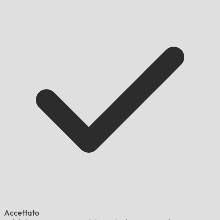
Accettato