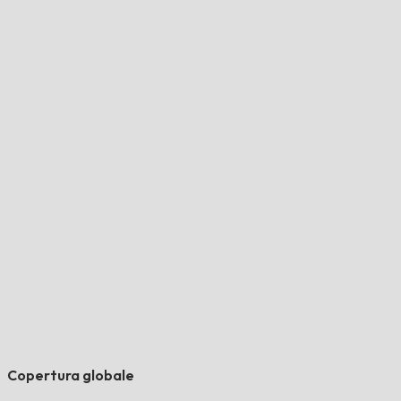
Copertura globale