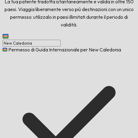
La tua patente tradotta istantaneamente e valida in oltre 150
paesi. Viaggia liberamente verso più destinazioni con un unico
permesso: utilizzalo in paesi illimitati durante il periodo di
validità.
Permesso di Guida Internazionale per New Caledonia