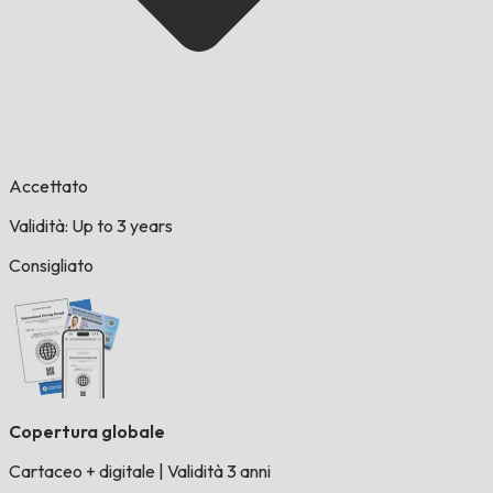
Accettato
Validità: Up to 3 years
Consigliato
Copertura globale
Cartaceo + digitale
|
Validità 3 anni