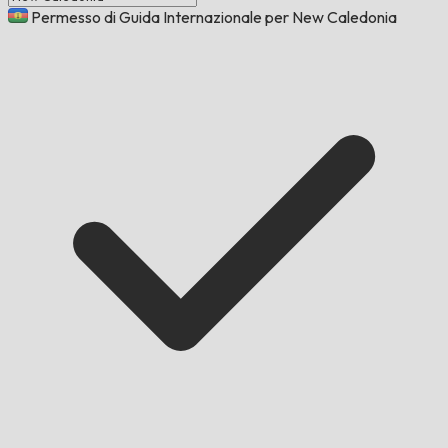
Permesso di Guida Internazionale per New Caledonia