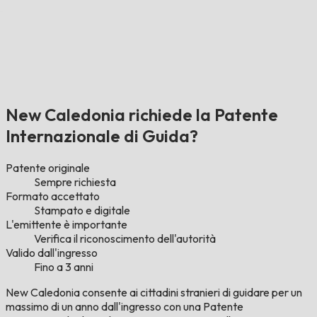
New Caledonia richiede la Patente
Internazionale di Guida?
Patente originale
Sempre richiesta
Formato accettato
Stampato e digitale
L'emittente è importante
Verifica il riconoscimento dell'autorità
Valido dall'ingresso
Fino a 3 anni
New Caledonia consente ai cittadini stranieri di guidare per un
massimo di un anno dall'ingresso con una Patente