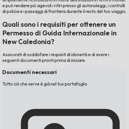
e può rendere più agevoli i ritiri presso gli autonoleggi, i controlli
di polizia e i passaggi di frontiera durante il resto del tuo viaggio.
Quali sono i requisiti per ottenere un
Permesso di Guida Internazionale in
New Caledonia?
Assicurati di soddisfare i requisiti di idoneità e di avere i
seguenti documenti pronti prima di iniziare.
Documenti necessari
Tutto ciò che serve è già nel tuo portafoglio