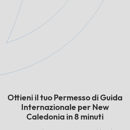
Ottieni il tuo Permesso di Guida
Internazionale per New
Caledonia in 8 minuti