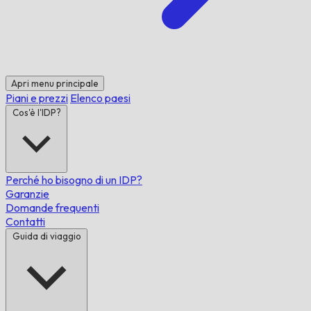
Apri menu principale
Piani e prezzi
Elenco paesi
Cos'è l'IDP?
Perché ho bisogno di un IDP?
Garanzie
Domande frequenti
Contatti
Guida di viaggio