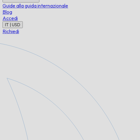
Guide alla guida internazionale
Blog
Accedi
IT | USD
Richiedi