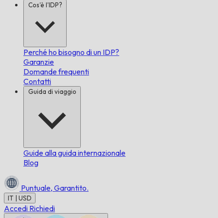
Cos'è l'IDP?
Perché ho bisogno di un IDP?
Garanzie
Domande frequenti
Contatti
Guida di viaggio
Guide alla guida internazionale
Blog
Puntuale,
Garantito.
IT | USD
Accedi
Richiedi