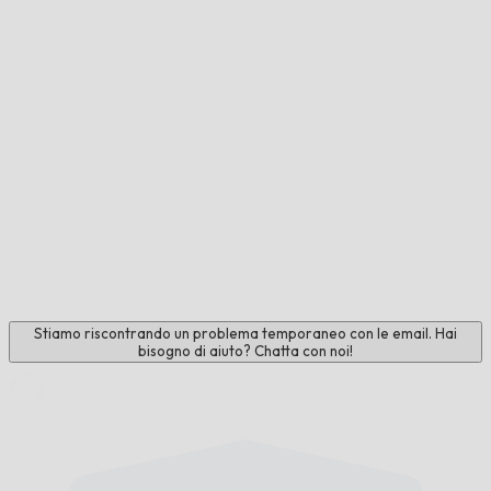
Stiamo riscontrando un problema temporaneo con le email. Hai
bisogno di aiuto? Chatta con noi!