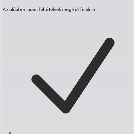
Az alábbi minden feltételnek meg kell felelnie