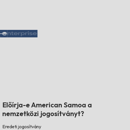
Előírja-e American Samoa a
nemzetközi jogosítványt?
Eredeti jogosítvány