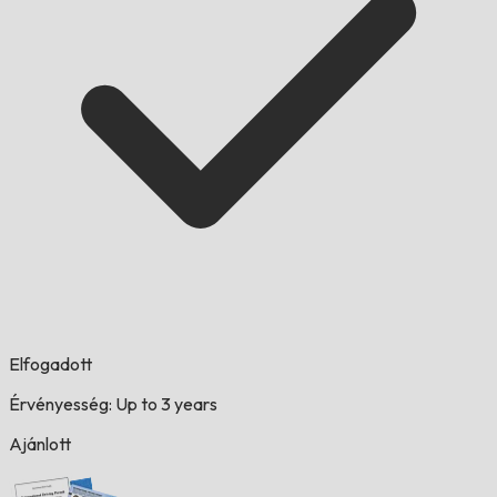
Elfogadott
Érvényesség: Up to 3 years
Ajánlott