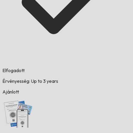
Elfogadott
Érvényesség: Up to 3 years
Ajánlott