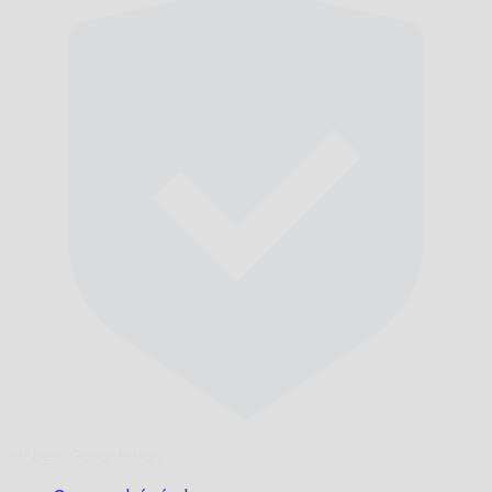
Időben,
Garantáltan.