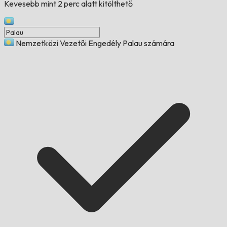
Kevesebb mint 2 perc alatt kitölthető
Nemzetközi Vezetői Engedély Palau számára