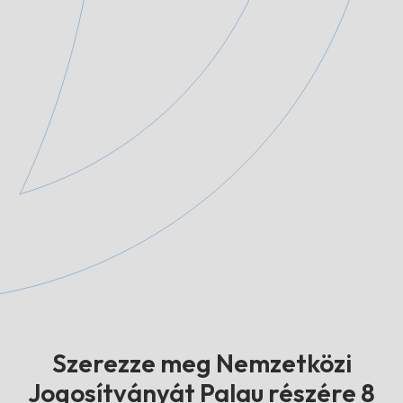
Szerezze meg Nemzetközi
Jogosítványát Palau részére 8