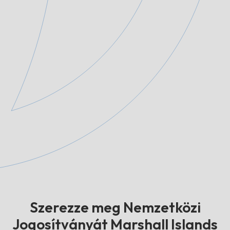
Szerezze meg Nemzetközi
Jogosítványát Marshall Islands