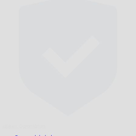
Időben,
Garantáltan.