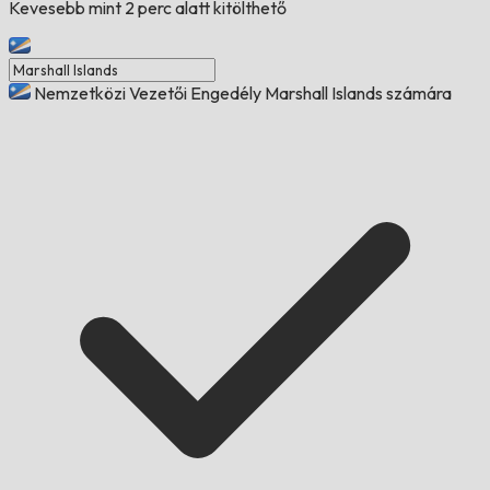
Kevesebb mint 2 perc alatt kitölthető
Nemzetközi Vezetői Engedély Marshall Islands számára