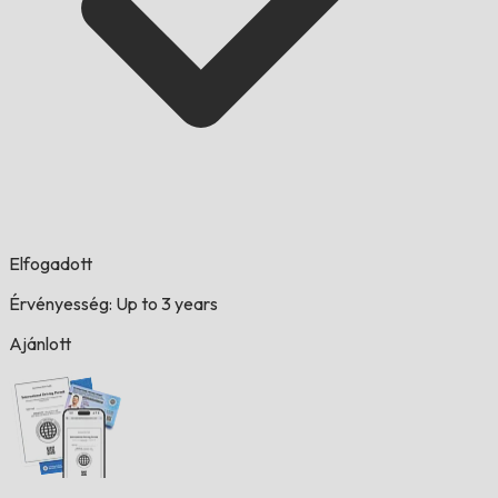
Elfogadott
Érvényesség: Up to 3 years
Ajánlott