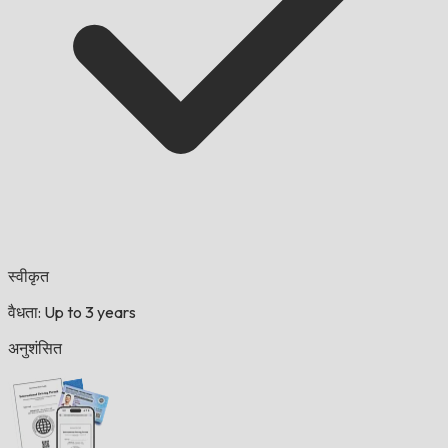
स्वीकृत
वैधता: Up to 3 years
अनुशंसित