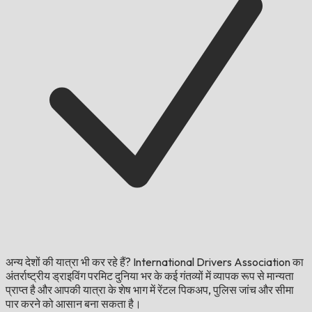
अन्य देशों की यात्रा भी कर रहे हैं?
International Drivers Association का
अंतर्राष्ट्रीय ड्राइविंग परमिट दुनिया भर के कई गंतव्यों में व्यापक रूप से मान्यता
प्राप्त है और आपकी यात्रा के शेष भाग में रेंटल पिकअप, पुलिस जांच और सीमा
पार करने को आसान बना सकता है।