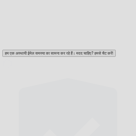
हम एक अस्थायी ईमेल समस्या का सामना कर रहे हैं। मदद चाहिए? हमसे चैट करें!