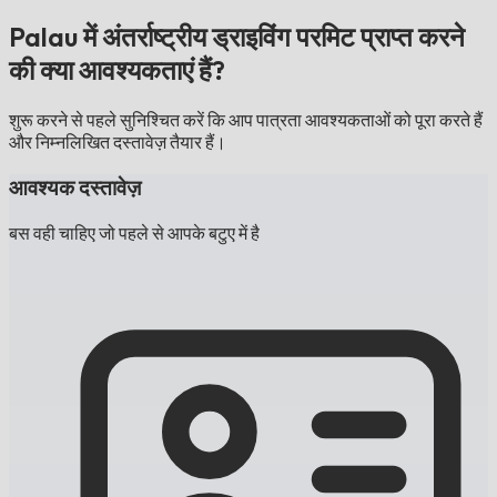
Palau में अंतर्राष्ट्रीय ड्राइविंग परमिट प्राप्त करने
की क्या आवश्यकताएं हैं?
शुरू करने से पहले सुनिश्चित करें कि आप पात्रता आवश्यकताओं को पूरा करते हैं
और निम्नलिखित दस्तावेज़ तैयार हैं।
आवश्यक दस्तावेज़
बस वही चाहिए जो पहले से आपके बटुए में है