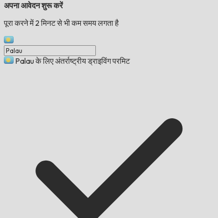
अपना आवेदन शुरू करें
पूरा करने में 2 मिनट से भी कम समय लगता है
Palau के लिए अंतर्राष्ट्रीय ड्राइविंग परमिट