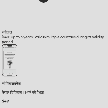
स्वीकृत
वैधता: Up to 3 years
·
Valid in multiple countries during its validity
period
सीमित कवरेज
केवल डिजिटल
|
1-वर्ष की वैधता
$49