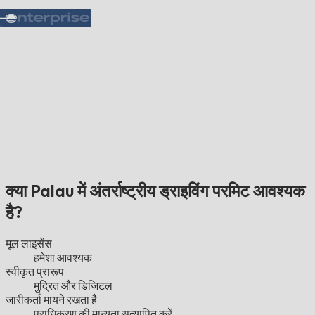
क्या Palau में अंतर्राष्ट्रीय ड्राइविंग परमिट आवश्यक
है?
मूल लाइसेंस
हमेशा आवश्यक
स्वीकृत प्रारूप
मुद्रित और डिजिटल
जारीकर्ता मायने रखता है
प्राधिकरण की मान्यता सत्यापित करें