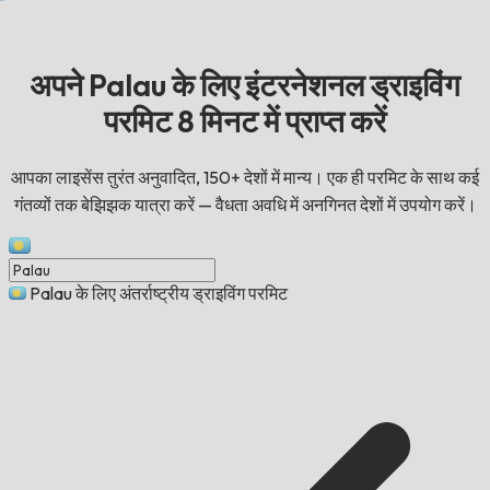
अपने Palau के लिए इंटरनेशनल ड्राइविंग
परमिट 8 मिनट में प्राप्त करें
आपका लाइसेंस तुरंत अनुवादित, 150+ देशों में मान्य। एक ही परमिट के साथ कई
गंतव्यों तक बेझिझक यात्रा करें — वैधता अवधि में अनगिनत देशों में उपयोग करें।
Palau के लिए अंतर्राष्ट्रीय ड्राइविंग परमिट