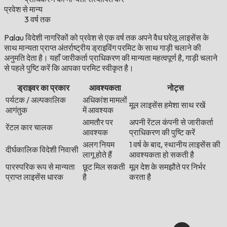
प्रवेश से मान्य
3 वर्ष तक
Palau विदेशी नागरिकों को प्रवेश से एक वर्ष तक अपने वैध घरेलू लाइसेंस के
साथ मान्यता प्राप्त अंतर्राष्ट्रीय ड्राइविंग परमिट के साथ गाड़ी चलाने की
अनुमति देता है। यहाँ जारीकर्ता प्राधिकरण की मान्यता महत्वपूर्ण है, गाड़ी चलाने
से पहले पुष्टि करें कि आपका परमिट स्वीकृत है।
ड्राइवर का प्रकार
आवश्यकता
नोट्स
पर्यटक / अल्पकालिक
अधिकांश मामलों
मूल लाइसेंस हमेशा साथ रखें
आगंतुक
में आवश्यक
आमतौर पर
अपनी रेंटल कंपनी से जारीकर्ता
रेंटल कार चालक
आवश्यक
प्राधिकरण की पुष्टि करें
अलग नियम
1 वर्ष के बाद, स्थानीय लाइसेंस की
दीर्घकालिक विदेशी निवासी
लागू होते हैं
आवश्यकता हो सकती है
पारस्परिक रूप से मान्यता
छूट मिल सकती
मूल देश के समझौते पर निर्भर
प्राप्त लाइसेंस धारक
है
करता है