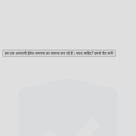
हम एक अस्थायी ईमेल समस्या का सामना कर रहे हैं। मदद चाहिए? हमसे चैट करें!