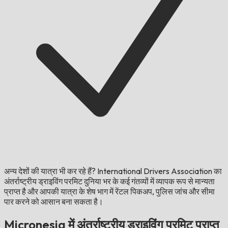
अन्य देशों की यात्रा भी कर रहे हैं?
International Drivers Association का
अंतर्राष्ट्रीय ड्राइविंग परमिट दुनिया भर के कई गंतव्यों में व्यापक रूप से मान्यता
प्राप्त है और आपकी यात्रा के शेष भाग में रेंटल पिकअप, पुलिस जांच और सीमा
पार करने को आसान बना सकता है।
Micronesia में अंतर्राष्ट्रीय ड्राइविंग परमिट प्राप्त