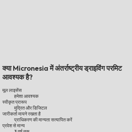
क्या Micronesia में अंतर्राष्ट्रीय ड्राइविंग परमिट
आवश्यक है?
मूल लाइसेंस
हमेशा आवश्यक
स्वीकृत प्रारूप
मुद्रित और डिजिटल
जारीकर्ता मायने रखता है
प्राधिकरण की मान्यता सत्यापित करें
प्रवेश से मान्य
3 वर्ष तक