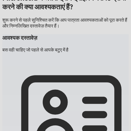
करने की क्या आवश्यकताएं हैं?
शुरू करने से पहले सुनिश्चित करें कि आप पात्रता आवश्यकताओं को पूरा करते हैं
और निम्नलिखित दस्तावेज़ तैयार हैं।
आवश्यक दस्तावेज़
बस वही चाहिए जो पहले से आपके बटुए में है