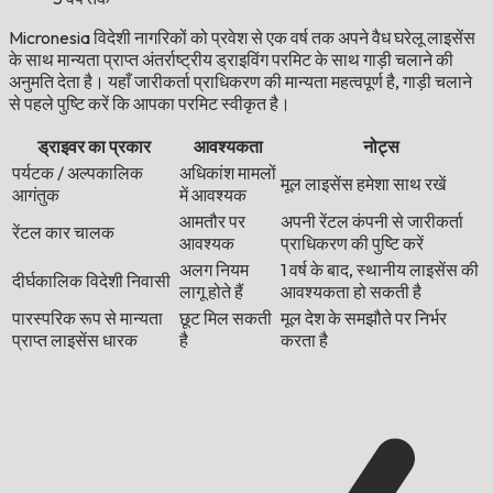
Micronesia विदेशी नागरिकों को प्रवेश से एक वर्ष तक अपने वैध घरेलू लाइसेंस
के साथ मान्यता प्राप्त अंतर्राष्ट्रीय ड्राइविंग परमिट के साथ गाड़ी चलाने की
अनुमति देता है। यहाँ जारीकर्ता प्राधिकरण की मान्यता महत्वपूर्ण है, गाड़ी चलाने
से पहले पुष्टि करें कि आपका परमिट स्वीकृत है।
ड्राइवर का प्रकार
आवश्यकता
नोट्स
पर्यटक / अल्पकालिक
अधिकांश मामलों
मूल लाइसेंस हमेशा साथ रखें
आगंतुक
में आवश्यक
आमतौर पर
अपनी रेंटल कंपनी से जारीकर्ता
रेंटल कार चालक
आवश्यक
प्राधिकरण की पुष्टि करें
अलग नियम
1 वर्ष के बाद, स्थानीय लाइसेंस की
दीर्घकालिक विदेशी निवासी
लागू होते हैं
आवश्यकता हो सकती है
पारस्परिक रूप से मान्यता
छूट मिल सकती
मूल देश के समझौते पर निर्भर
प्राप्त लाइसेंस धारक
है
करता है