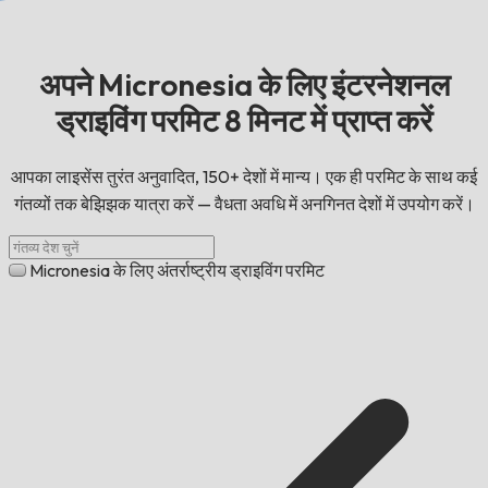
अपने Micronesia के लिए इंटरनेशनल
ड्राइविंग परमिट 8 मिनट में प्राप्त करें
आपका लाइसेंस तुरंत अनुवादित, 150+ देशों में मान्य। एक ही परमिट के साथ कई
गंतव्यों तक बेझिझक यात्रा करें — वैधता अवधि में अनगिनत देशों में उपयोग करें।
Micronesia के लिए अंतर्राष्ट्रीय ड्राइविंग परमिट