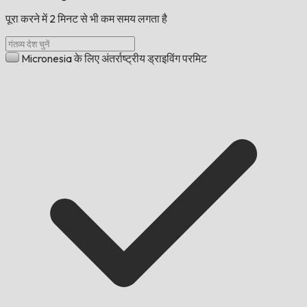
पूरा करने में 2 मिनट से भी कम समय लगता है
Micronesia के लिए अंतर्राष्ट्रीय ड्राइविंग परमिट