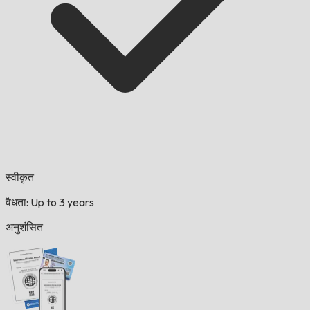
स्वीकृत
वैधता: Up to 3 years
अनुशंसित