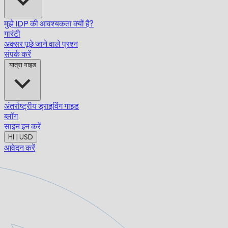
मुझे IDP की आवश्यकता क्यों है?
गारंटी
अक्सर पूछे जाने वाले प्रश्न
संपर्क करें
यात्रा गाइड
अंतर्राष्ट्रीय ड्राइविंग गाइड
ब्लॉग
साइन इन करें
HI | USD
आवेदन करें