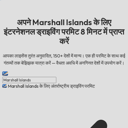
अपने Marshall Islands के लिए
इंटरनेशनल ड्राइविंग परमिट 8 मिनट में प्राप्त
करें
आपका लाइसेंस तुरंत अनुवादित, 150+ देशों में मान्य। एक ही परमिट के साथ कई
गंतव्यों तक बेझिझक यात्रा करें — वैधता अवधि में अनगिनत देशों में उपयोग करें।
Marshall Islands के लिए अंतर्राष्ट्रीय ड्राइविंग परमिट