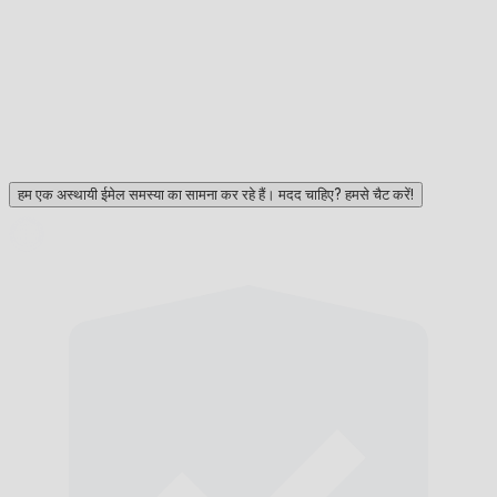
हम एक अस्थायी ईमेल समस्या का सामना कर रहे हैं। मदद चाहिए? हमसे चैट करें!