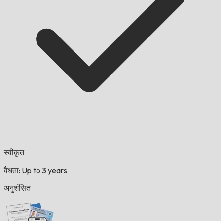
स्वीकृत
वैधता: Up to 3 years
अनुशंसित