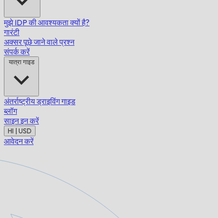
मुझे IDP की आवश्यकता क्यों है?
गारंटी
अक्सर पूछे जाने वाले प्रश्न
संपर्क करें
यात्रा गाइड
अंतर्राष्ट्रीय ड्राइविंग गाइड
ब्लॉग
साइन इन करें
HI | USD
आवेदन करें