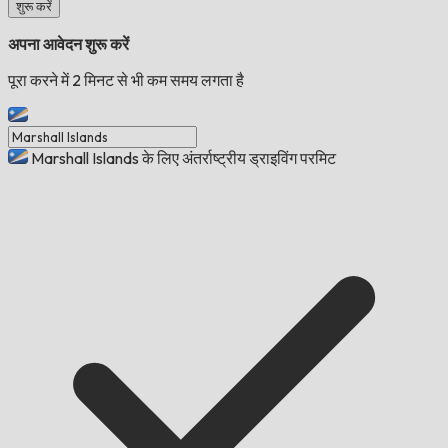
शुरू करें
अपना आवेदन शुरू करें
पूरा करने में 2 मिनट से भी कम समय लगता है
Marshall Islands के लिए अंतर्राष्ट्रीय ड्राइविंग परमिट