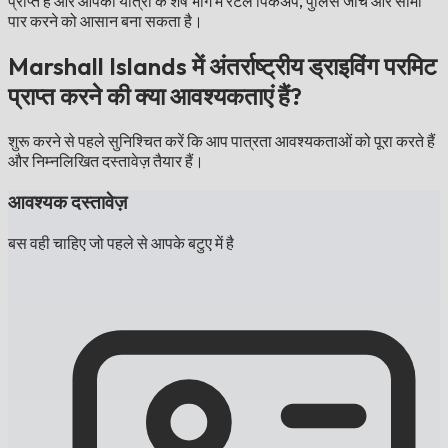
प्राप्त है और आपकी यात्रा के शेष भाग में रेंटल पिकअप, पुलिस जांच और सीमा
पार करने को आसान बना सकता है।
Marshall Islands में अंतर्राष्ट्रीय ड्राइविंग परमिट
प्राप्त करने की क्या आवश्यकताएं हैं?
शुरू करने से पहले सुनिश्चित करें कि आप पात्रता आवश्यकताओं को पूरा करते हैं
और निम्नलिखित दस्तावेज़ तैयार हैं।
आवश्यक दस्तावेज़
बस वही चाहिए जो पहले से आपके बटुए में है