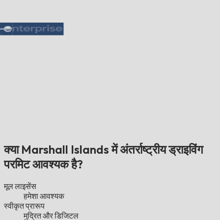
क्या Marshall Islands में अंतर्राष्ट्रीय ड्राइविंग
परमिट आवश्यक है?
मूल लाइसेंस
हमेशा आवश्यक
स्वीकृत प्रारूप
मुद्रित और डिजिटल