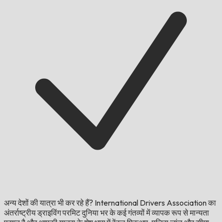
अन्य देशों की यात्रा भी कर रहे हैं?
International Drivers Association का
अंतर्राष्ट्रीय ड्राइविंग परमिट दुनिया भर के कई गंतव्यों में व्यापक रूप से मान्यता