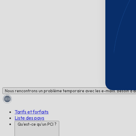
Nous rencontrons un problème temporaire avec les e-mails. Besoin d'ai
Tarifs et forfaits
Liste des pays
Qu'est-ce qu'un PCI ?