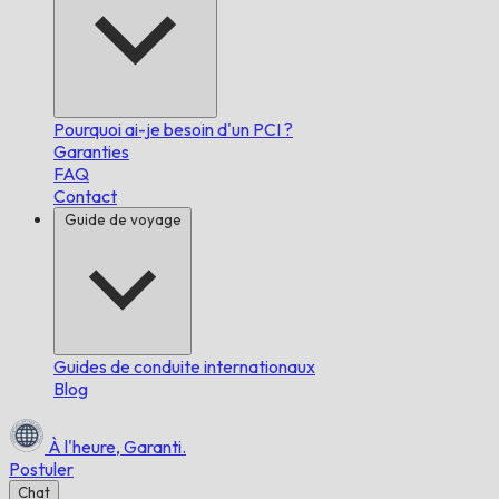
Pourquoi ai-je besoin d'un PCI ?
Garanties
FAQ
Contact
Guide de voyage
Guides de conduite internationaux
Blog
À l'heure,
Garanti.
Postuler
Chat