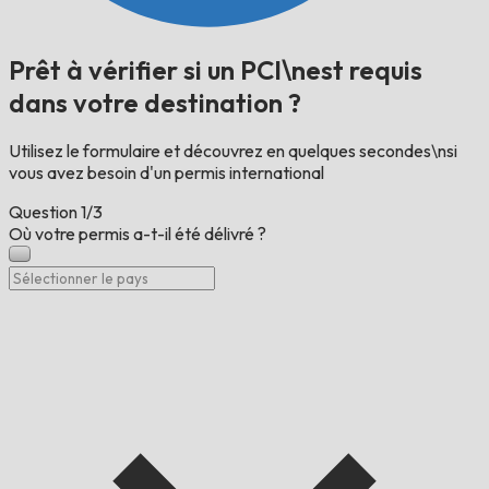
Prêt à vérifier si un PCI\nest requis
dans votre destination ?
Utilisez le formulaire et découvrez en quelques secondes\nsi
vous avez besoin d'un permis international
Question
1/3
Où votre permis a-t-il été délivré ?