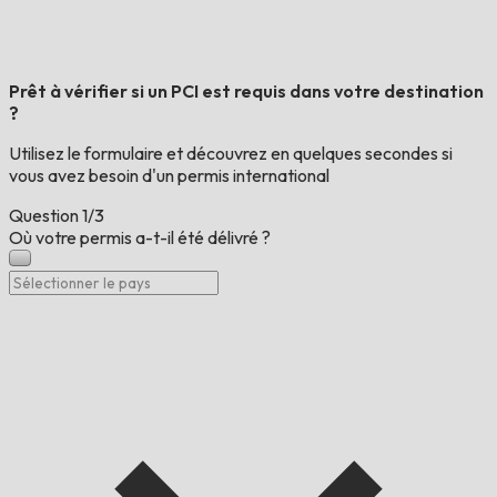
Prêt à vérifier si un PCI est requis dans votre destination
?
Utilisez le formulaire et découvrez en quelques secondes si
vous avez besoin d'un permis international
Question
1/3
Où votre permis a-t-il été délivré ?