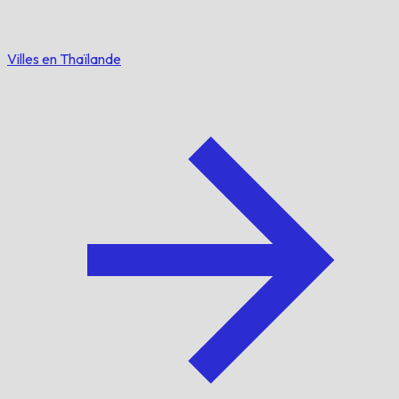
Villes en Thaïlande