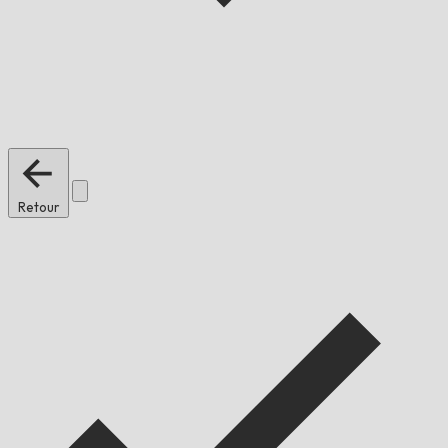
Retour