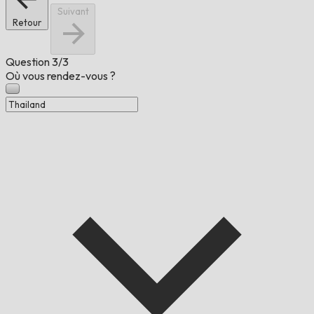
Suivant
Retour
Question
3/3
Où vous rendez-vous ?