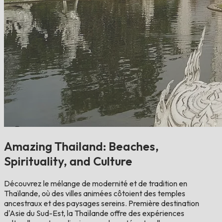
Amazing Thailand: Beaches,
Spirituality, and Culture
Découvrez le mélange de modernité et de tradition en
Thaïlande, où des villes animées côtoient des temples
ancestraux et des paysages sereins. Première destination
d'Asie du Sud-Est, la Thaïlande offre des expériences