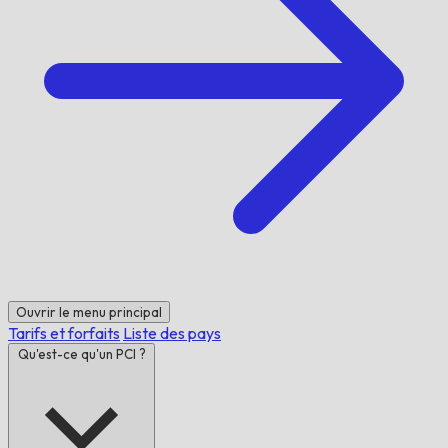
Ouvrir le menu principal
Tarifs et forfaits
Liste des pays
Qu'est-ce qu'un PCI ?