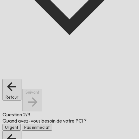
Suivant
Retour
Question
2/3
Quand avez-vous besoin de votre PCI ?
Urgent
Pas immédiat