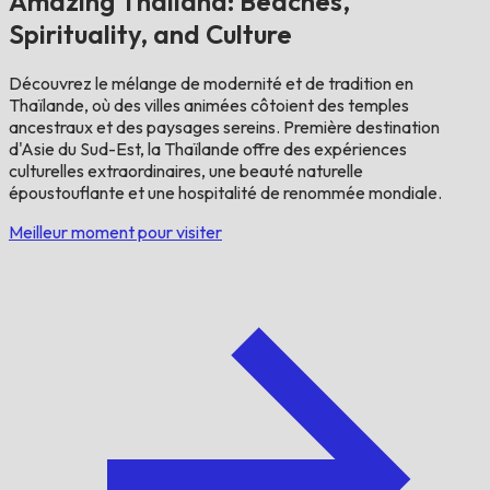
Amazing Thailand: Beaches,
Spirituality, and Culture
Découvrez le mélange de modernité et de tradition en
Thaïlande, où des villes animées côtoient des temples
ancestraux et des paysages sereins. Première destination
d'Asie du Sud-Est, la Thaïlande offre des expériences
culturelles extraordinaires, une beauté naturelle
époustouflante et une hospitalité de renommée mondiale.
Meilleur moment pour visiter