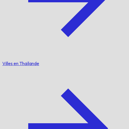
Villes en Thaïlande