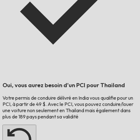
Oui, vous aurez besoin d'un PCI pour
Thailand
Votre permis de conduire délivré en
India
vous qualifie pour un
PCI, à partir de 49 $. Avec le PCI, vous pouvez conduire/louer
une voiture non seulement en
Thailand
mais également dans
plus de 189 pays pendant sa validité