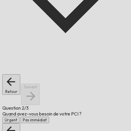
Suivant
Retour
Question
2/3
Quand avez-vous besoin de votre PCI ?
Urgent
Pas immédiat