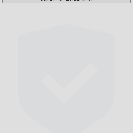
d'aide ? Discutez avec nous !