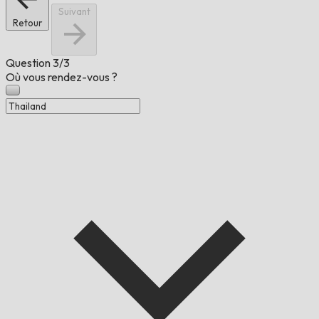
Suivant
Retour
Question
3/3
Où vous rendez-vous ?