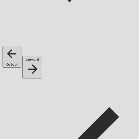
Suivant
Retour