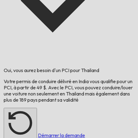
Oui, vous aurez besoin d'un PCI pour
Thailand
Votre permis de conduire délivré en
India
vous qualifie pour un
PCI, à partir de 49 $. Avec le PCI, vous pouvez conduire/louer
une voiture non seulement en
Thailand
mais également dans
plus de 189 pays pendant sa validité
Démarrer la demande