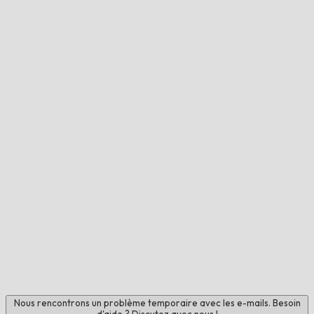
Nous rencontrons un problème temporaire avec les e-mails. Besoin