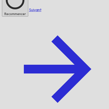
Suivant
Recommencer