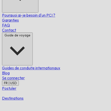
Pourquoi ai-je besoin d'un PCI ?
Garanties
FAQ
Contact
Guide de voyage
Guides de conduite internationaux
Blog
Se connecter
FR | USD
Postuler
Destinations