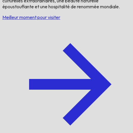
culturelles extraordinaires, une beauté naturelle
époustouflante et une hospitalité de renommée mondiale.
Meilleur moment pour visiter