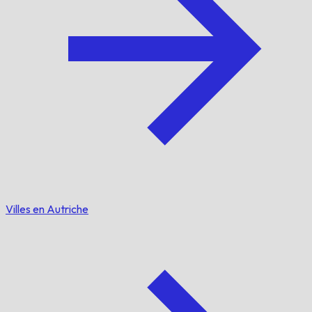
Villes en Autriche