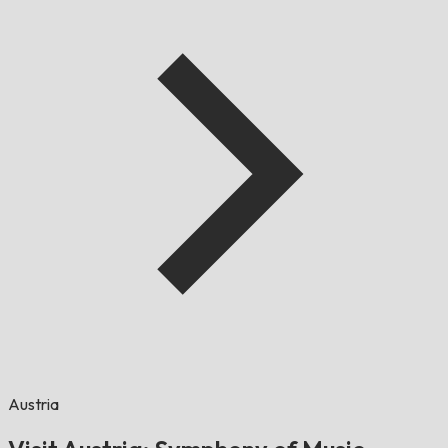
Austria