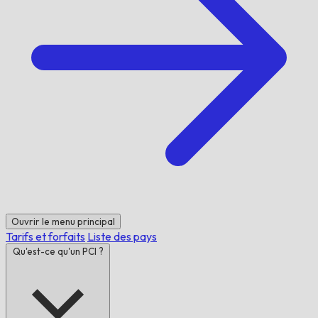
Ouvrir le menu principal
Tarifs et forfaits
Liste des pays
Qu'est-ce qu'un PCI ?