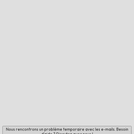
Nous rencontrons un problème temporaire avec les e-mails. Besoin