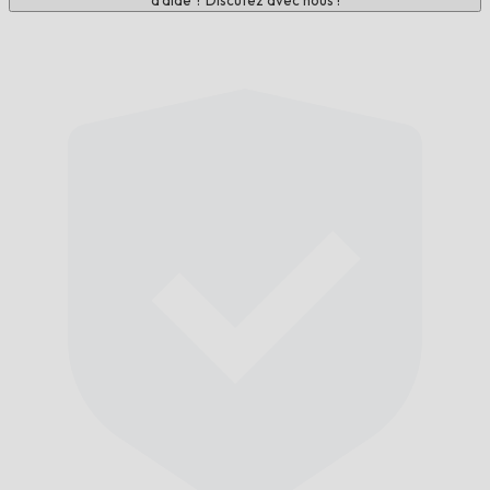
d'aide ? Discutez avec nous !