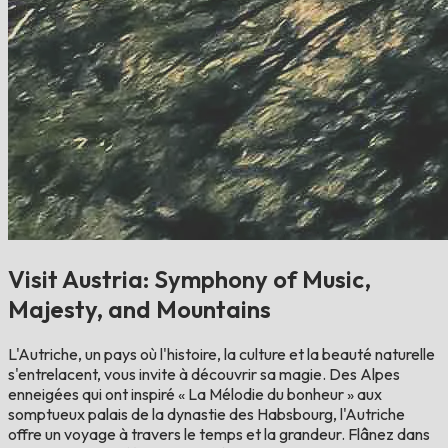
Visit Austria: Symphony of Music,
Majesty, and Mountains
L'Autriche, un pays où l'histoire, la culture et la beauté naturelle
s'entrelacent, vous invite à découvrir sa magie. Des Alpes
enneigées qui ont inspiré « La Mélodie du bonheur » aux
somptueux palais de la dynastie des Habsbourg, l'Autriche
offre un voyage à travers le temps et la grandeur. Flânez dans