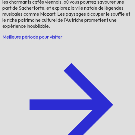
les charmants cafés viennois, où vous pourrez savourer une
part de Sachertorte, et explorez la ville natale de légendes
musicales comme Mozart. Les paysages à couper le souffle et
le riche patrimoine culturel de l'Autriche promettent une
expérience inoubliable.
Meilleure période pour visiter