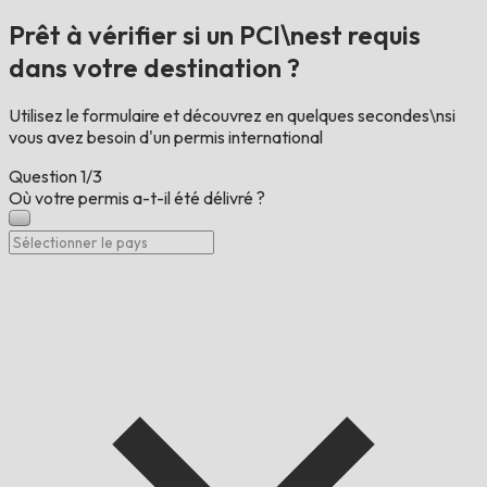
Prêt à vérifier si un PCI\nest requis
dans votre destination ?
Utilisez le formulaire et découvrez en quelques secondes\nsi
vous avez besoin d'un permis international
Question
1/3
Où votre permis a-t-il été délivré ?