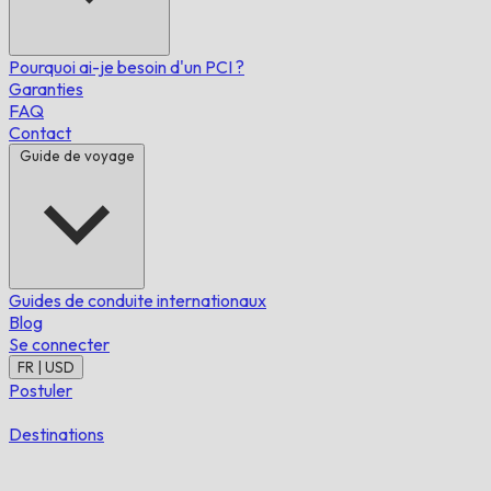
Pourquoi ai-je besoin d'un PCI ?
Garanties
FAQ
Contact
Guide de voyage
Guides de conduite internationaux
Blog
Se connecter
FR | USD
Postuler
Destinations