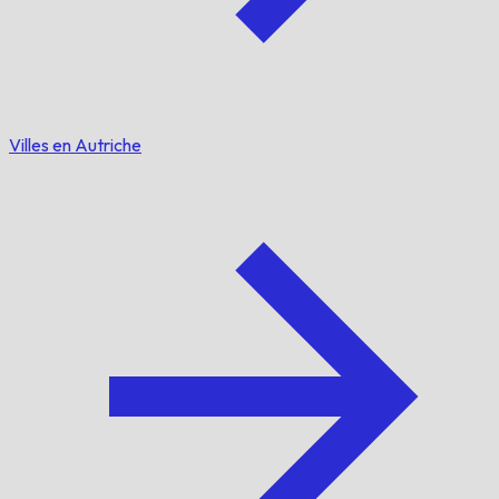
Villes en Autriche