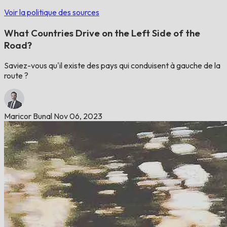
Voir la politique des sources
What Countries Drive on the Left Side of the
Road?
Saviez-vous qu'il existe des pays qui conduisent à gauche de la
route ?
Maricor Bunal
Nov 06, 2023