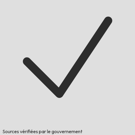
Sources vérifiées par le gouvernement