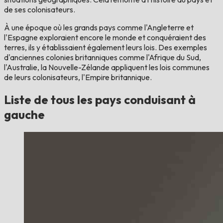
de ses colonisateurs.
À une époque où les grands pays comme l'Angleterre et
l'Espagne exploraient encore le monde et conquéraient des
terres, ils y établissaient également leurs lois. Des exemples
d'anciennes colonies britanniques comme l'Afrique du Sud,
l'Australie, la Nouvelle-Zélande appliquent les lois communes
de leurs colonisateurs, l'Empire britannique.
Liste de tous les pays conduisant à
gauche