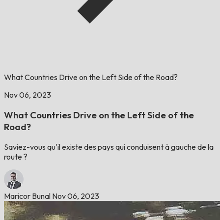
What Countries Drive on the Left Side of the Road?
Nov 06, 2023
What Countries Drive on the Left Side of the
Road?
Saviez-vous qu'il existe des pays qui conduisent à gauche de la
route ?
Maricor Bunal
Nov 06, 2023