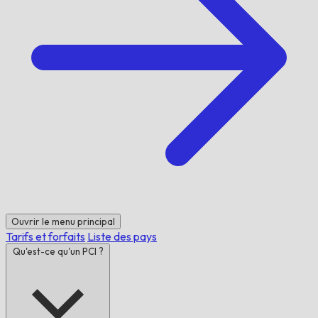
Ouvrir le menu principal
Tarifs et forfaits
Liste des pays
Qu'est-ce qu'un PCI ?