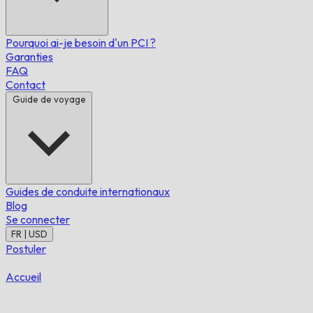
Pourquoi ai-je besoin d'un PCI ?
Garanties
FAQ
Contact
Guide de voyage
Guides de conduite internationaux
Blog
Se connecter
FR | USD
Postuler
Accueil