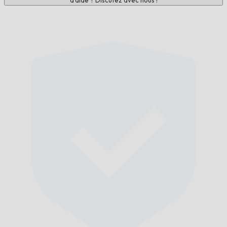
d'aide ? Discutez avec nous !