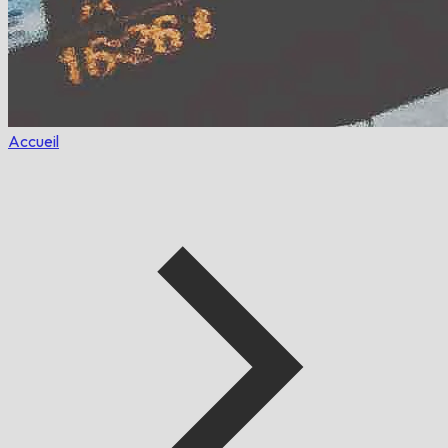
Accueil