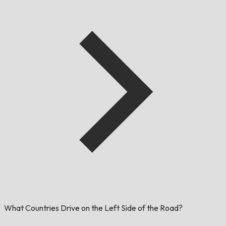
What Countries Drive on the Left Side of the Road?