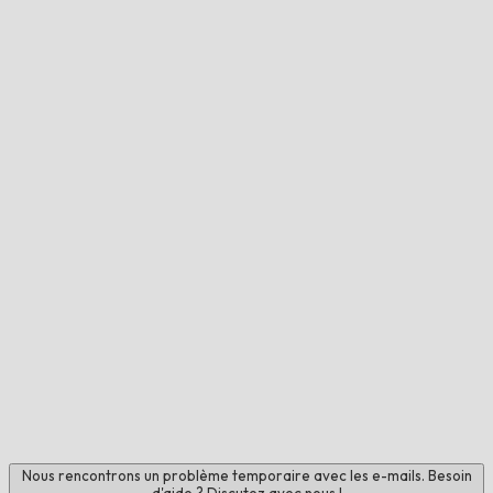
Nous rencontrons un problème temporaire avec les e-mails. Besoin