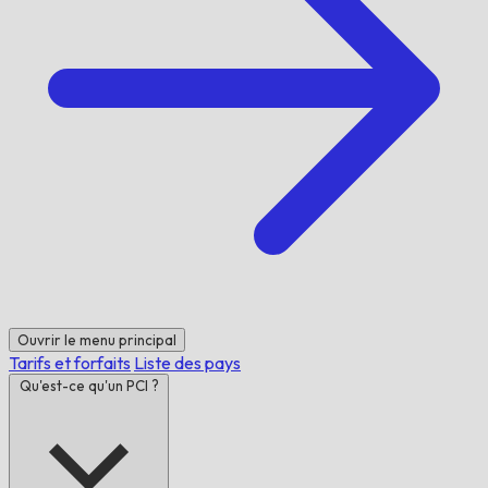
Ouvrir le menu principal
Tarifs et forfaits
Liste des pays
Qu'est-ce qu'un PCI ?