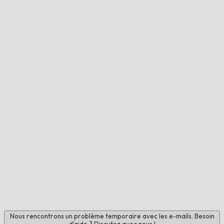
Nous rencontrons un problème temporaire avec les e-mails. Besoin