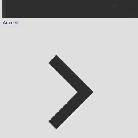
Accueil