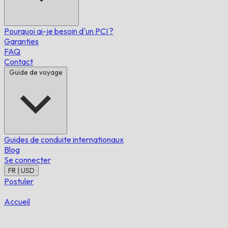
Pourquoi ai-je besoin d'un PCI ?
Garanties
FAQ
Contact
Guide de voyage
Guides de conduite internationaux
Blog
Se connecter
FR | USD
Postuler
Accueil