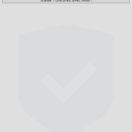
d'aide ? Discutez avec nous !