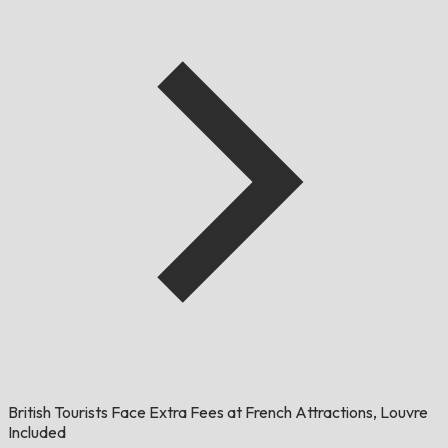
British Tourists Face Extra Fees at French Attractions, Louvre
Included