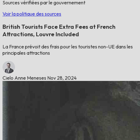
Sources vérifiées par le gouvernement
Voir la politique des sources
British Tourists Face Extra Fees at French
Attractions, Louvre Included
La France prévoit des frais pour les touristes non-UE dans les
principales attractions
Cielo Anne Meneses
Nov 28, 2024