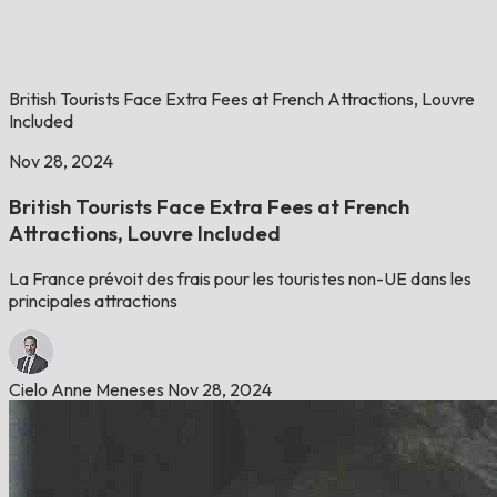
British Tourists Face Extra Fees at French Attractions, Louvre
Included
Nov 28, 2024
British Tourists Face Extra Fees at French
Attractions, Louvre Included
La France prévoit des frais pour les touristes non-UE dans les
principales attractions
Cielo Anne Meneses
Nov 28, 2024