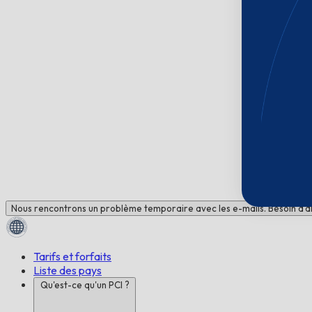
Nous rencontrons un problème temporaire avec les e-mails. Besoin d'ai
Tarifs et forfaits
Liste des pays
Qu'est-ce qu'un PCI ?