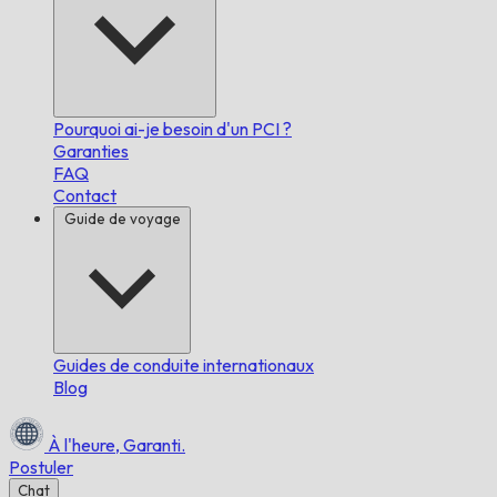
Pourquoi ai-je besoin d'un PCI ?
Garanties
FAQ
Contact
Guide de voyage
Guides de conduite internationaux
Blog
À l'heure,
Garanti.
Postuler
Chat