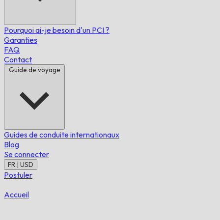
Pourquoi ai-je besoin d'un PCI ?
Garanties
FAQ
Contact
Guide de voyage
Guides de conduite internationaux
Blog
Se connecter
FR | USD
Postuler
Accueil