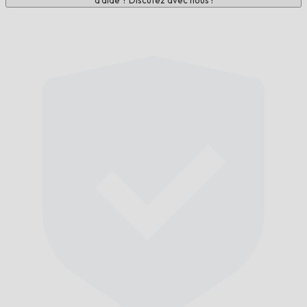
d'aide ? Discutez avec nous !