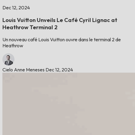
Dec 12, 2024
Louis Vuitton Unveils Le Café Cyril Lignac at
Heathrow Terminal 2
Un nouveau café Louis Vuitton ouvre dans le terminal 2 de
Heathrow
Cielo Anne Meneses
Dec 12, 2024