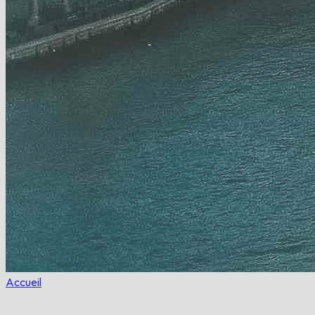
Accueil