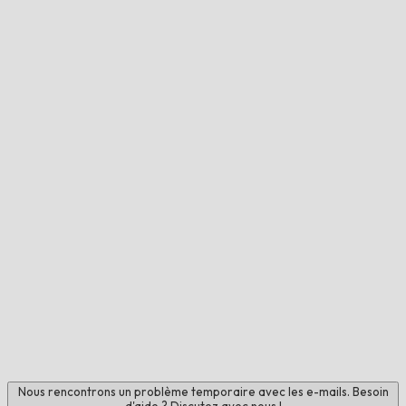
Nous rencontrons un problème temporaire avec les e-mails. Besoin