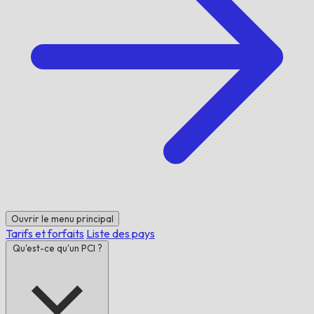
Ouvrir le menu principal
Tarifs et forfaits
Liste des pays
Qu'est-ce qu'un PCI ?