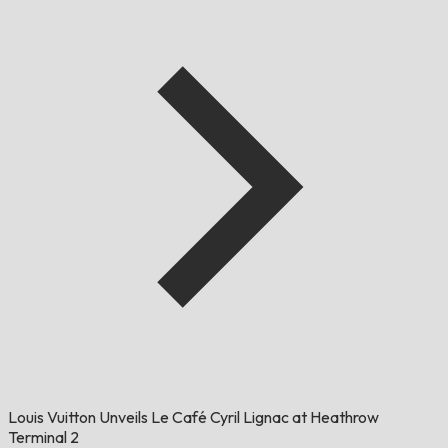
Louis Vuitton Unveils Le Café Cyril Lignac at Heathrow
Terminal 2