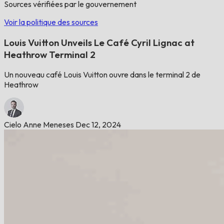
Sources vérifiées par le gouvernement
Voir la politique des sources
Louis Vuitton Unveils Le Café Cyril Lignac at
Heathrow Terminal 2
Un nouveau café Louis Vuitton ouvre dans le terminal 2 de
Heathrow
Cielo Anne Meneses
Dec 12, 2024