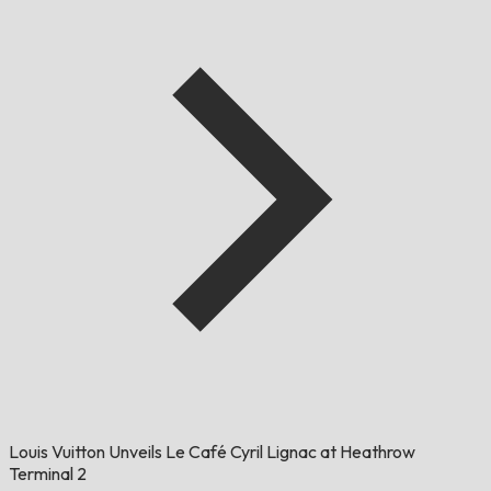
Louis Vuitton Unveils Le Café Cyril Lignac at Heathrow
Terminal 2