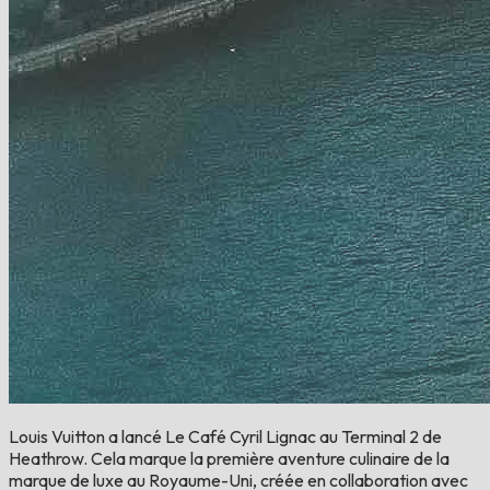
Louis Vuitton a lancé Le Café Cyril Lignac au Terminal 2 de
Heathrow. Cela marque la première aventure culinaire de la
marque de luxe au Royaume-Uni, créée en collaboration avec