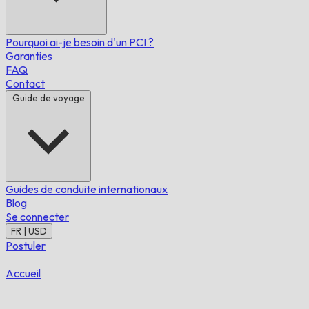
Pourquoi ai-je besoin d'un PCI ?
Garanties
FAQ
Contact
Guide de voyage
Guides de conduite internationaux
Blog
Se connecter
FR | USD
Postuler
Accueil