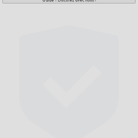
d'aide ? Discutez avec nous !