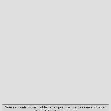
Nous rencontrons un problème temporaire avec les e-mails. Besoin