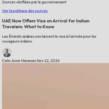
Sources vérifiées par le gouvernement
Voir la politique des sources
UAE Now Offers Visa on Arrival for Indian
Travelers: What to Know
Les Émirats arabes unis lancent le visa à l'arrivée pour les
voyageurs indiens.
Cielo Anne Meneses
Nov 22, 2024