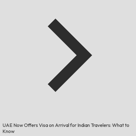
UAE Now Offers Visa on Arrival for Indian Travelers: What to
Know