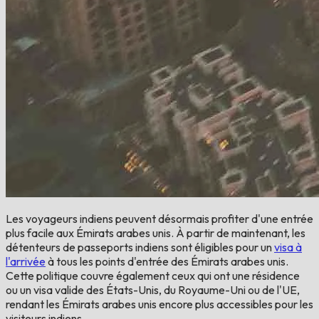
Les voyageurs indiens peuvent désormais profiter d'une entrée
plus facile aux Émirats arabes unis. À partir de maintenant, les
détenteurs de passeports indiens sont éligibles pour un
visa à
l'arrivée
à tous les points d'entrée des Émirats arabes unis.
Cette politique couvre également ceux qui ont une résidence
ou un visa valide des États-Unis, du Royaume-Uni ou de l'UE,
rendant les Émirats arabes unis encore plus accessibles pour les
visiteurs indiens.