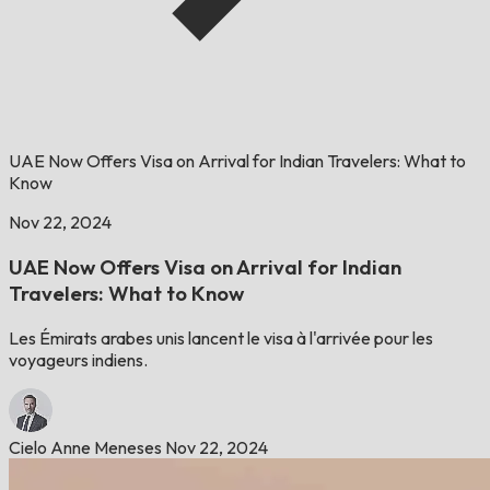
UAE Now Offers Visa on Arrival for Indian Travelers: What to
Know
Nov 22, 2024
UAE Now Offers Visa on Arrival for Indian
Travelers: What to Know
Les Émirats arabes unis lancent le visa à l'arrivée pour les
voyageurs indiens.
Cielo Anne Meneses
Nov 22, 2024