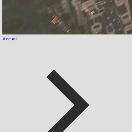
Accueil