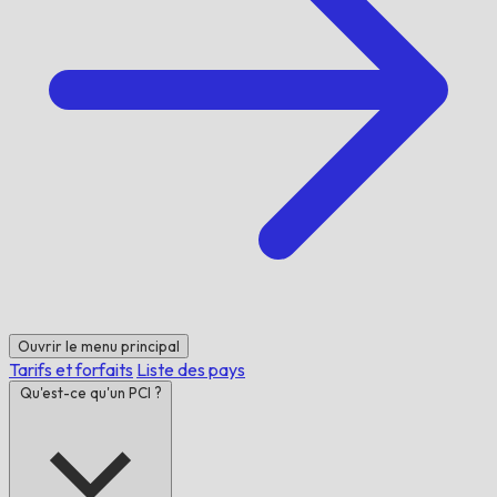
Ouvrir le menu principal
Tarifs et forfaits
Liste des pays
Qu'est-ce qu'un PCI ?