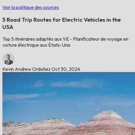
Voir la politique des sources
5 Road Trip Routes for Electric Vehicles in the
USA
Top 5 itinéraires adaptés aux VE - Planificateur de voyage en
voiture électrique aux États-Unis
Kevin Andrew Ordoñez
Oct 30, 2024