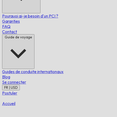
Pourquoi ai-je besoin d'un PCI ?
Garanties
FAQ
Contact
Guide de voyage
Guides de conduite internationaux
Blog
Se connecter
FR | USD
Postuler
Accueil