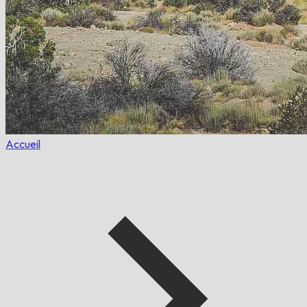
Accueil