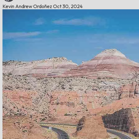
Kevin Andrew Ordoñez
Oct 30, 2024