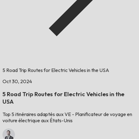
5 Road Trip Routes for Electric Vehicles in the USA
Oct 30, 2024
5 Road Trip Routes for Electric Vehicles in the
USA
Top 5 itinéraires adaptés aux VE - Planificateur de voyage en
voiture électrique aux États-Unis