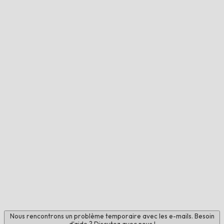
Nous rencontrons un problème temporaire avec les e-mails. Besoin