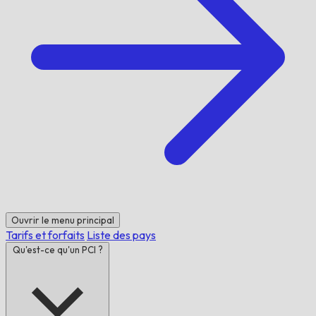
Ouvrir le menu principal
Tarifs et forfaits
Liste des pays
Qu'est-ce qu'un PCI ?