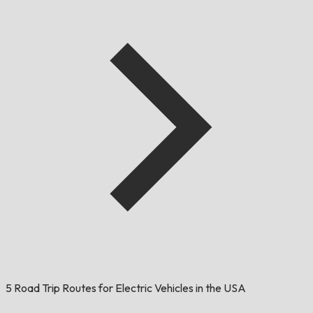
5 Road Trip Routes for Electric Vehicles in the USA