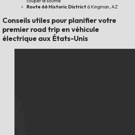
couper le souffle
Route 66 Historic District
à Kingman, AZ
Conseils utiles pour planifier votre
premier road trip en véhicule
électrique aux États-Unis