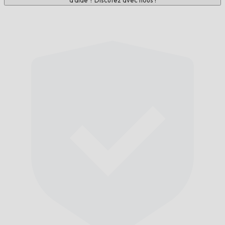
d'aide ? Discutez avec nous !