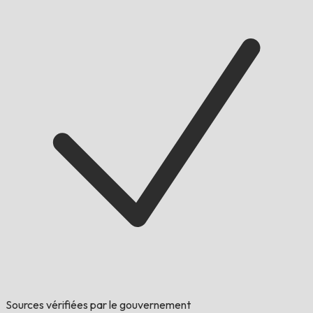
Sources vérifiées par le gouvernement