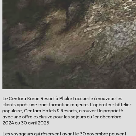
Le Centara Karon Resort à Phuket accueille à nouveau les
clients après une transformation majeure. L'opérateur hôtelier
populaire, Centara Hotels & Resorts, a rouvert la propriété
avec une offre exclusive pour les séjours du 1er décembre
2024 au 30 avril 2025.
Les voyageurs qui réservent avant le 30 novembre peuvent