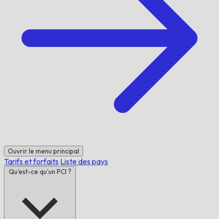
Ouvrir le menu principal
Tarifs et forfaits
Liste des pays
Qu'est-ce qu'un PCI ?