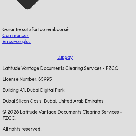
Garantie satisfait ou remboursé
Commencer
En savoir plus
Zippay
Latitude Vantage Documents Clearing Services - FZCO
License Number: 85995
Building A1, Dubai Digital Park
Dubai Silicon Oasis, Dubai, United Arab Emirates
© 2026 Latitude Vantage Documents Clearing Services -
FZCO.
All rights reserved.