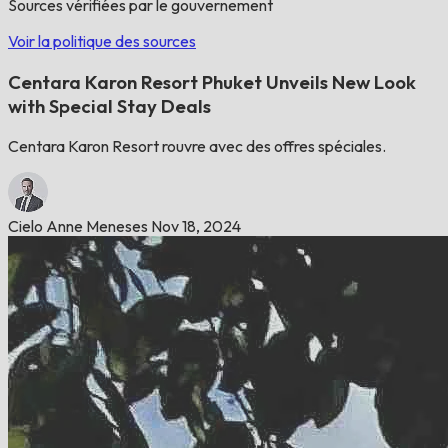
Sources vérifiées par le gouvernement
Voir la politique des sources
Centara Karon Resort Phuket Unveils New Look
with Special Stay Deals
Centara Karon Resort rouvre avec des offres spéciales.
Cielo Anne Meneses
Nov 18, 2024