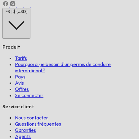
FR | $ (USD)
Produit
Tarifs
Pourquoi ai-je besoin d'un permis de conduire
international ?
Pays
Avis
Offres
Se connecter
Service client
Nous contacter
Questions fréquentes
Garanties
Agents