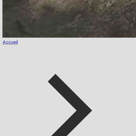
Accueil