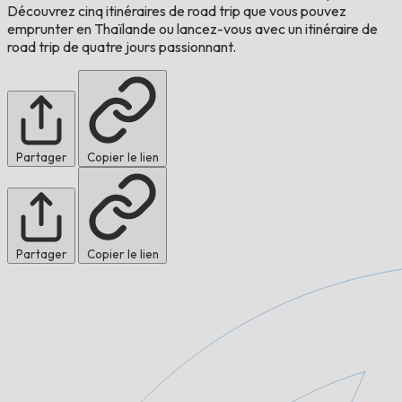
Découvrez cinq itinéraires de road trip que vous pouvez
emprunter en Thaïlande ou lancez-vous avec un itinéraire de
road trip de quatre jours passionnant.
Partager
Copier le lien
Partager
Copier le lien