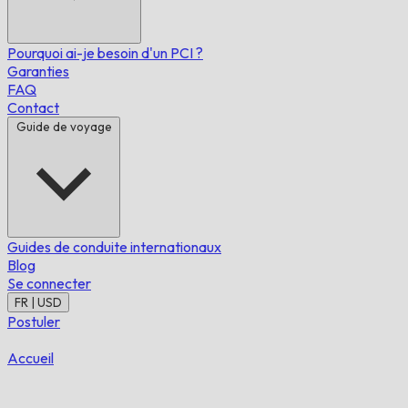
Pourquoi ai-je besoin d'un PCI ?
Garanties
FAQ
Contact
Guide de voyage
Guides de conduite internationaux
Blog
Se connecter
FR | USD
Postuler
Accueil