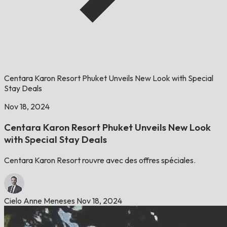
Centara Karon Resort Phuket Unveils New Look with Special
Stay Deals
Nov 18, 2024
Centara Karon Resort Phuket Unveils New Look
with Special Stay Deals
Centara Karon Resort rouvre avec des offres spéciales.
Cielo Anne Meneses
Nov 18, 2024