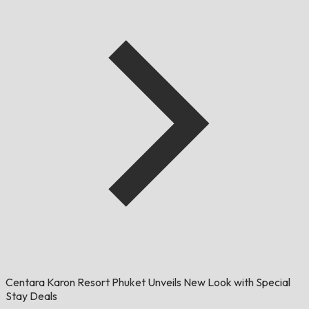
Centara Karon Resort Phuket Unveils New Look with Special
Stay Deals