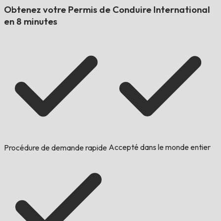
Obtenez votre Permis de Conduire International
en 8 minutes
Accepté dans le monde entier
Procédure de demande rapide