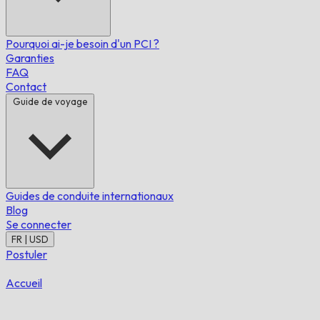
Pourquoi ai-je besoin d'un PCI ?
Garanties
FAQ
Contact
Guide de voyage
Guides de conduite internationaux
Blog
Se connecter
FR | USD
Postuler
Accueil