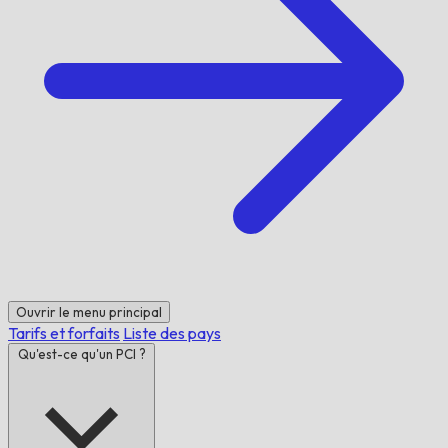
Ouvrir le menu principal
Tarifs et forfaits
Liste des pays
Qu'est-ce qu'un PCI ?