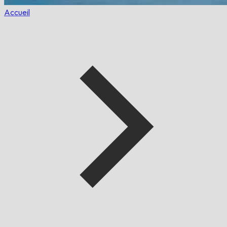
Accueil