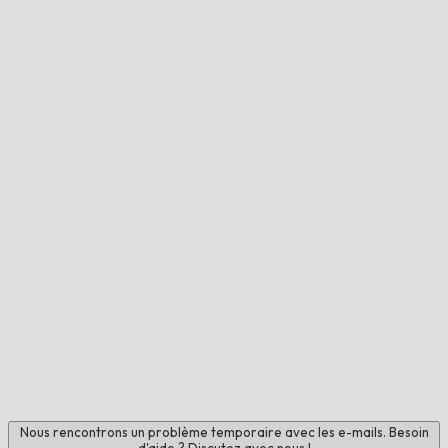
Nous rencontrons un problème temporaire avec les e-mails. Besoin