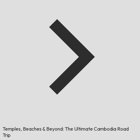
Temples, Beaches & Beyond: The Ultimate Cambodia Road
Trip