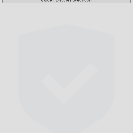
d'aide ? Discutez avec nous !