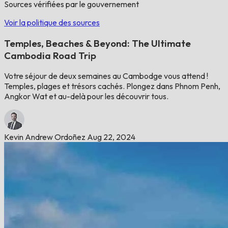
Sources vérifiées par le gouvernement
Voir la politique des sources
Temples, Beaches & Beyond: The Ultimate
Cambodia Road Trip
Votre séjour de deux semaines au Cambodge vous attend !
Temples, plages et trésors cachés. Plongez dans Phnom Penh,
Angkor Wat et au-delà pour les découvrir tous.
Kevin Andrew Ordoñez
Aug 22, 2024