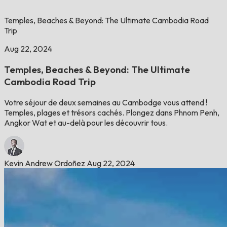
Temples, Beaches & Beyond: The Ultimate Cambodia Road
Trip
Aug 22, 2024
Temples, Beaches & Beyond: The Ultimate
Cambodia Road Trip
Votre séjour de deux semaines au Cambodge vous attend !
Temples, plages et trésors cachés. Plongez dans Phnom Penh,
Angkor Wat et au-delà pour les découvrir tous.
Kevin Andrew Ordoñez
Aug 22, 2024