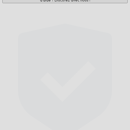
d'aide ? Discutez avec nous !