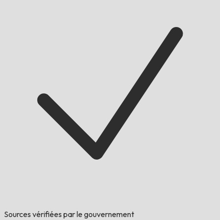
Sources vérifiées par le gouvernement