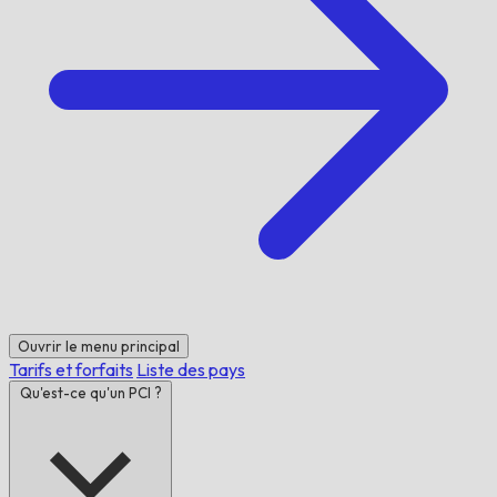
Ouvrir le menu principal
Tarifs et forfaits
Liste des pays
Qu'est-ce qu'un PCI ?