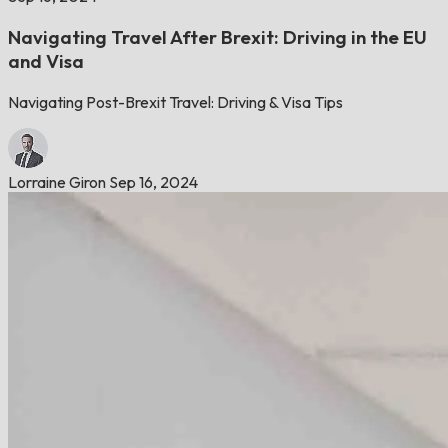
Navigating Travel After Brexit: Driving in the EU
and Visa
Navigating Post-Brexit Travel: Driving & Visa Tips
Lorraine Giron
Sep 16, 2024