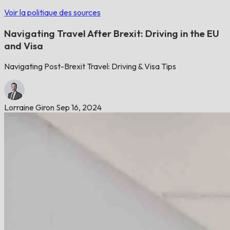
Voir la politique des sources
Navigating Travel After Brexit: Driving in the EU
and Visa
Navigating Post-Brexit Travel: Driving & Visa Tips
Lorraine Giron
Sep 16, 2024