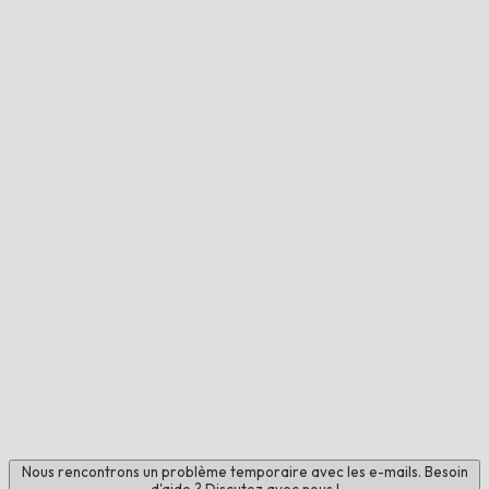
Nous rencontrons un problème temporaire avec les e-mails. Besoin