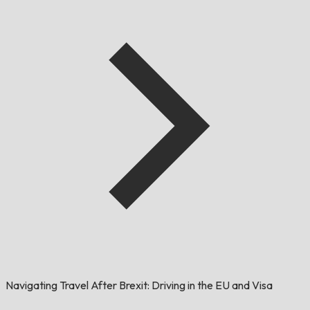
Navigating Travel After Brexit: Driving in the EU and Visa