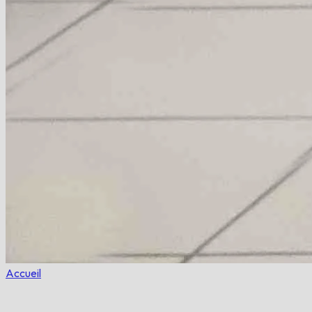
Accueil