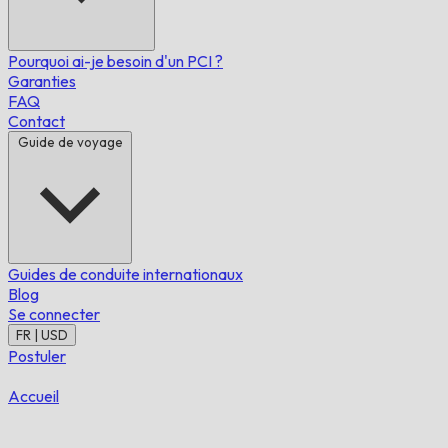
Pourquoi ai-je besoin d'un PCI ?
Garanties
FAQ
Contact
Guide de voyage
Guides de conduite internationaux
Blog
Se connecter
FR | USD
Postuler
Accueil