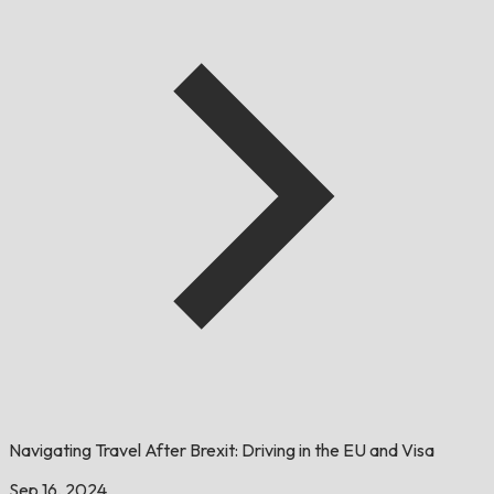
Navigating Travel After Brexit: Driving in the EU and Visa
Sep 16, 2024