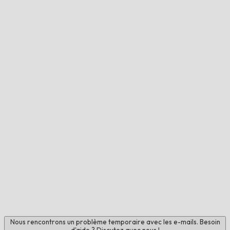
Nous rencontrons un problème temporaire avec les e-mails. Besoin