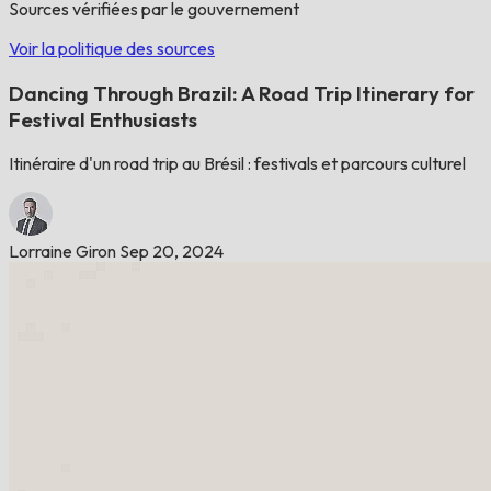
Sources vérifiées par le gouvernement
Voir la politique des sources
Dancing Through Brazil: A Road Trip Itinerary for
Festival Enthusiasts
Itinéraire d'un road trip au Brésil : festivals et parcours culturel
Lorraine Giron
Sep 20, 2024