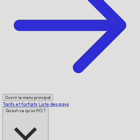
Ouvrir le menu principal
Tarifs et forfaits
Liste des pays
Qu'est-ce qu'un PCI ?