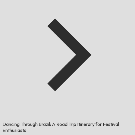
Dancing Through Brazil: A Road Trip Itinerary for Festival
Enthusiasts