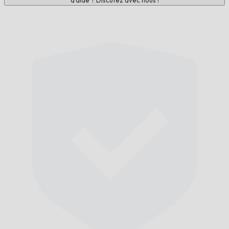
d'aide ? Discutez avec nous !