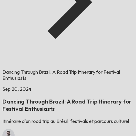
Dancing Through Brazil: A Road Trip Itinerary for Festival
Enthusiasts
Sep 20, 2024
Dancing Through Brazil: A Road Trip Itinerary for
Festival Enthusiasts
Itinéraire d'un road trip au Brésil : festivals et parcours culturel