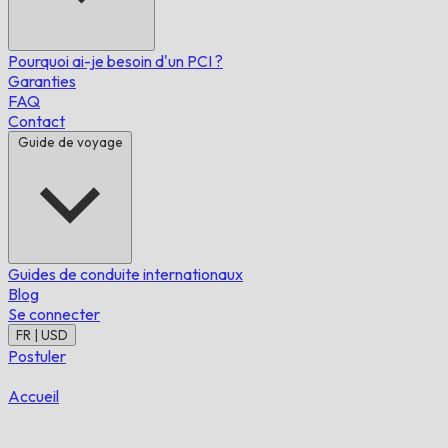
Pourquoi ai-je besoin d'un PCI ?
Garanties
FAQ
Contact
Guide de voyage
Guides de conduite internationaux
Blog
Se connecter
FR | USD
Postuler
Accueil