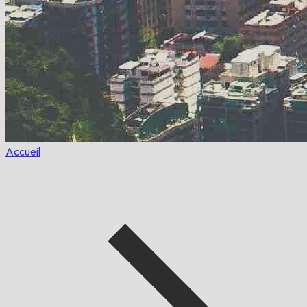
Accueil