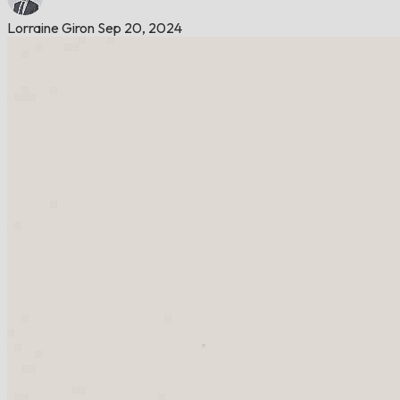
Lorraine Giron
Sep 20, 2024