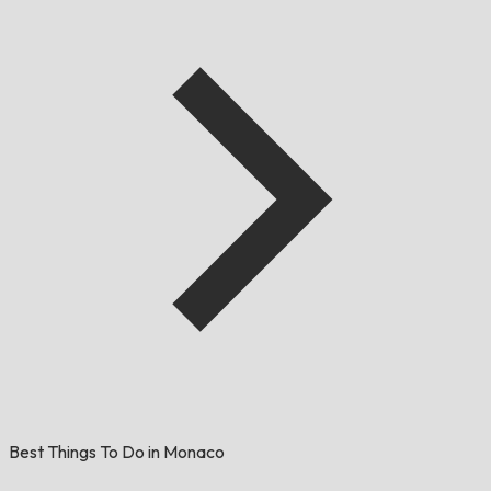
Best Things To Do in Monaco