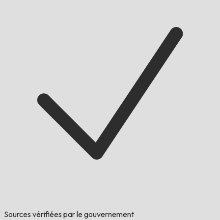
Sources vérifiées par le gouvernement