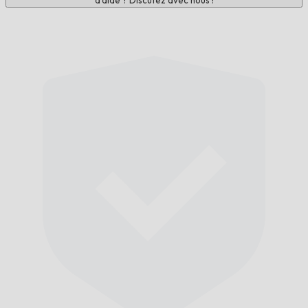
d'aide ? Discutez avec nous !