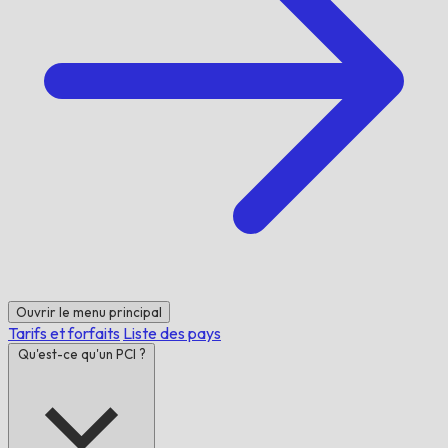
Ouvrir le menu principal
Tarifs et forfaits
Liste des pays
Qu'est-ce qu'un PCI ?