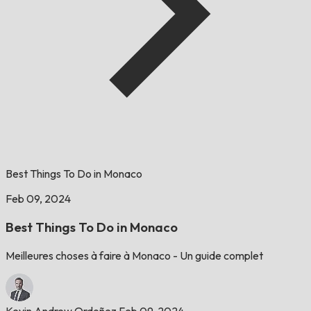
Best Things To Do in Monaco
Feb 09, 2024
Best Things To Do in Monaco
Meilleures choses à faire à Monaco - Un guide complet
Kevin Andrew Ordoñez
Feb 09, 2024