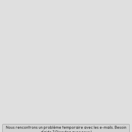
Nous rencontrons un problème temporaire avec les e-mails. Besoin