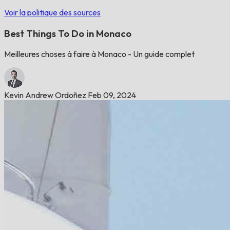
Voir la politique des sources
Best Things To Do in Monaco
Meilleures choses à faire à Monaco - Un guide complet
Kevin Andrew Ordoñez
Feb 09, 2024