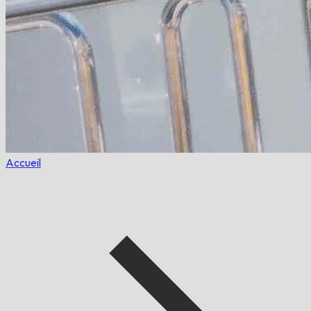
Accueil