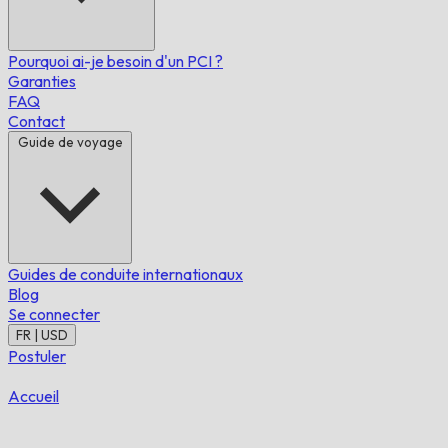
Pourquoi ai-je besoin d'un PCI ?
Garanties
FAQ
Contact
Guide de voyage
Guides de conduite internationaux
Blog
Se connecter
FR | USD
Postuler
Accueil