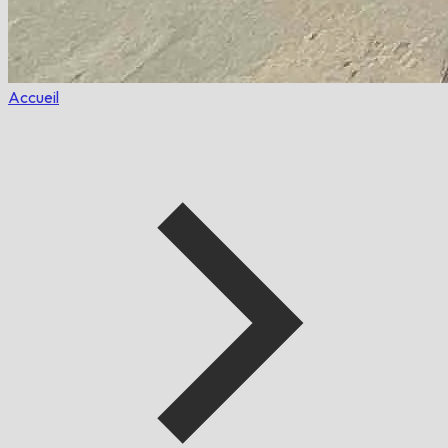
Accueil