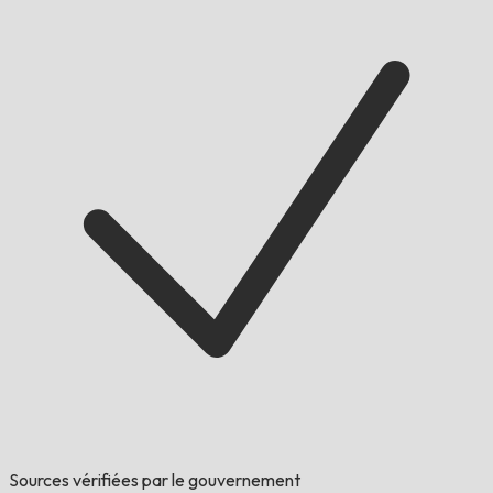
Sources vérifiées par le gouvernement