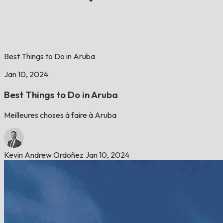
Best Things to Do in Aruba
Jan 10, 2024
Best Things to Do in Aruba
Meilleures choses à faire à Aruba
Kevin Andrew Ordoñez
Jan 10, 2024