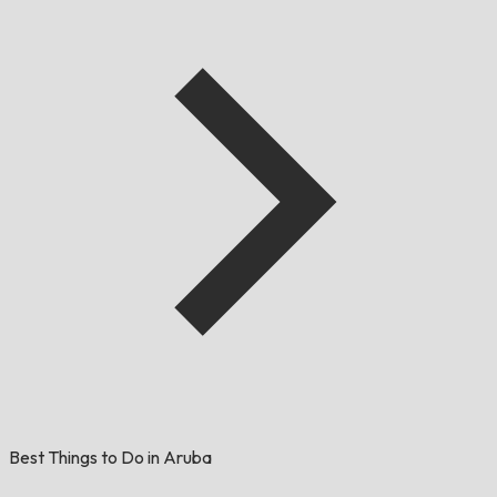
Best Things to Do in Aruba