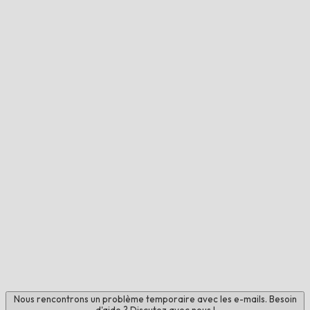
Nous rencontrons un problème temporaire avec les e-mails. Besoin