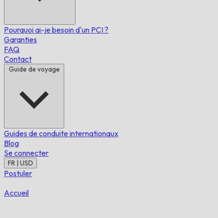
Pourquoi ai-je besoin d'un PCI ?
Garanties
FAQ
Contact
Guide de voyage
Guides de conduite internationaux
Blog
Se connecter
FR | USD
Postuler
Accueil