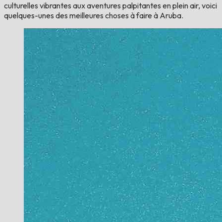
culturelles vibrantes aux aventures palpitantes en plein air, voici
quelques-unes des meilleures choses à faire à Aruba.