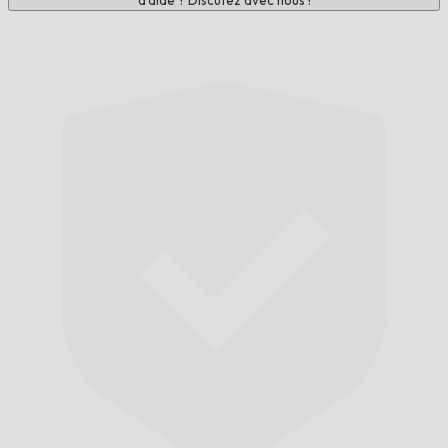
d'aide ? Discutez avec nous !