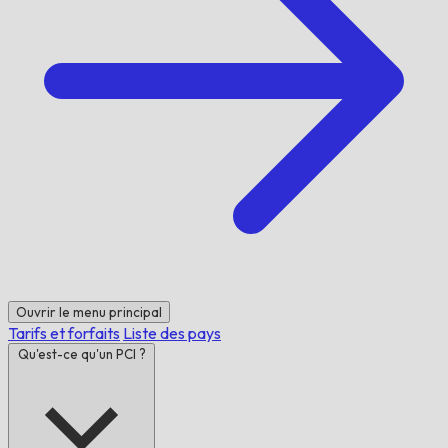
Ouvrir le menu principal
Tarifs et forfaits
Liste des pays
Qu'est-ce qu'un PCI ?