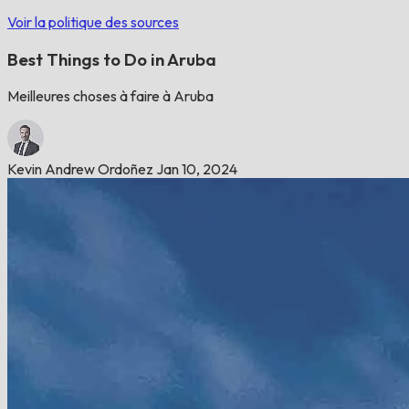
Voir la politique des sources
Best Things to Do in Aruba
Meilleures choses à faire à Aruba
Kevin Andrew Ordoñez
Jan 10, 2024