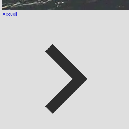
Accueil