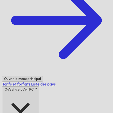
Ouvrir le menu principal
Tarifs et forfaits
Liste des pays
Qu'est-ce qu'un PCI ?