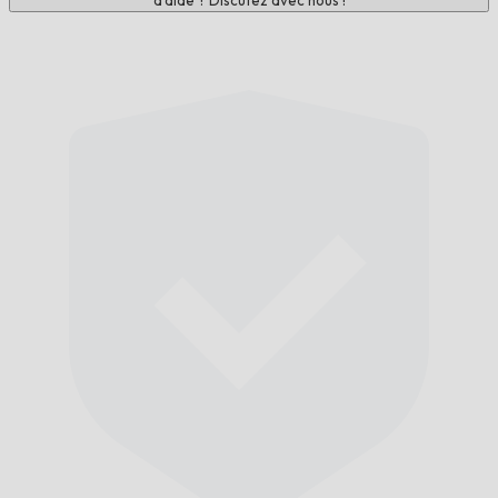
d'aide ? Discutez avec nous !