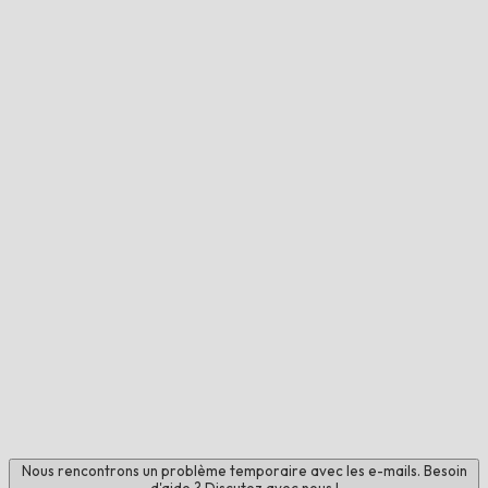
Nous rencontrons un problème temporaire avec les e-mails. Besoin