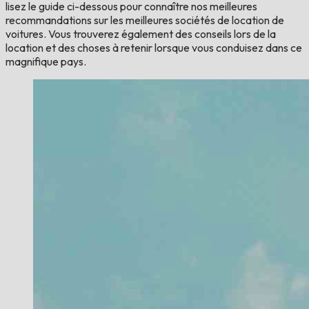
lisez le guide ci-dessous pour connaître nos meilleures
recommandations sur les meilleures sociétés de location de
voitures. Vous trouverez également des conseils lors de la
location et des choses à retenir lorsque vous conduisez dans ce
magnifique pays.