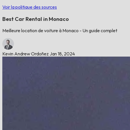
Voir la politique des sources
Best Car Rental in Monaco
Meilleure location de voiture à Monaco - Un guide complet
Kevin Andrew Ordoñez
Jan 18, 2024