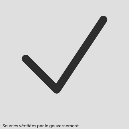
Sources vérifiées par le gouvernement