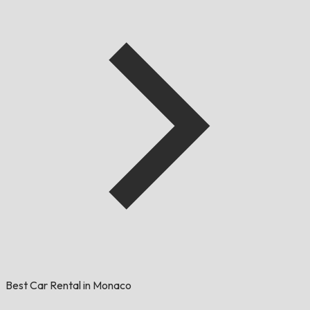
Best Car Rental in Monaco