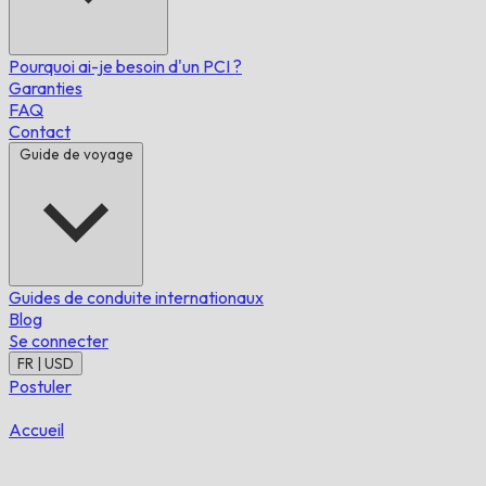
Pourquoi ai-je besoin d'un PCI ?
Garanties
FAQ
Contact
Guide de voyage
Guides de conduite internationaux
Blog
Se connecter
FR | USD
Postuler
Accueil