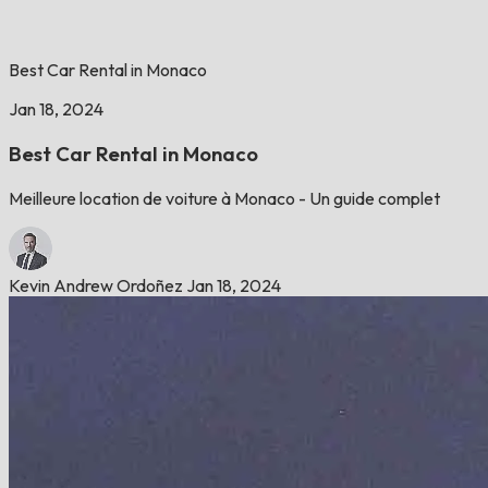
Best Car Rental in Monaco
Jan 18, 2024
Best Car Rental in Monaco
Meilleure location de voiture à Monaco - Un guide complet
Kevin Andrew Ordoñez
Jan 18, 2024