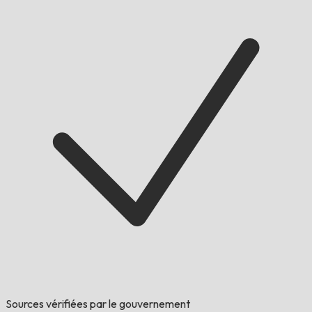
Sources vérifiées par le gouvernement