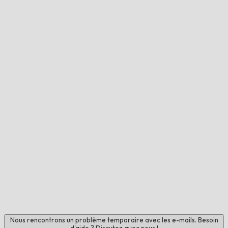
Nous rencontrons un problème temporaire avec les e-mails. Besoin