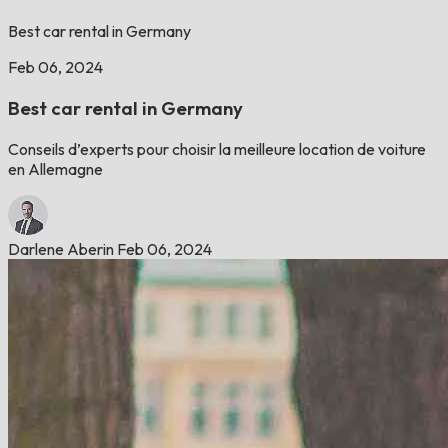
Best car rental in Germany
Feb 06, 2024
Best car rental in Germany
Conseils d’experts pour choisir la meilleure location de voiture
en Allemagne
Darlene Aberin
Feb 06, 2024