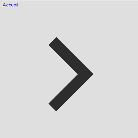
Accueil