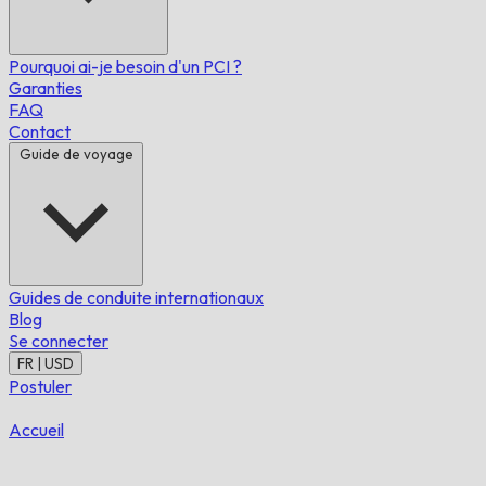
Pourquoi ai-je besoin d'un PCI ?
Garanties
FAQ
Contact
Guide de voyage
Guides de conduite internationaux
Blog
Se connecter
FR | USD
Postuler
Accueil