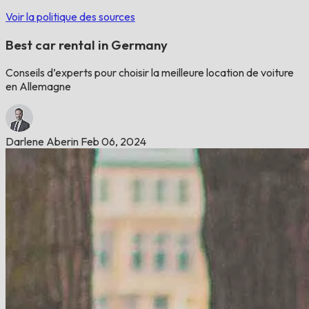
Voir la politique des sources
Best car rental in Germany
Conseils d’experts pour choisir la meilleure location de voiture
en Allemagne
Darlene Aberin
Feb 06, 2024