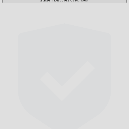
d'aide ? Discutez avec nous !