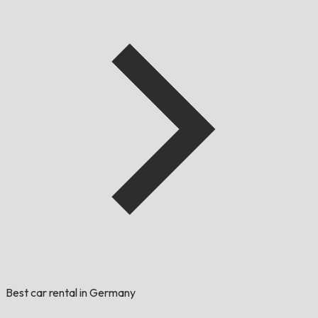
Best car rental in Germany