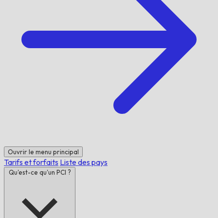
Ouvrir le menu principal
Tarifs et forfaits
Liste des pays
Qu'est-ce qu'un PCI ?