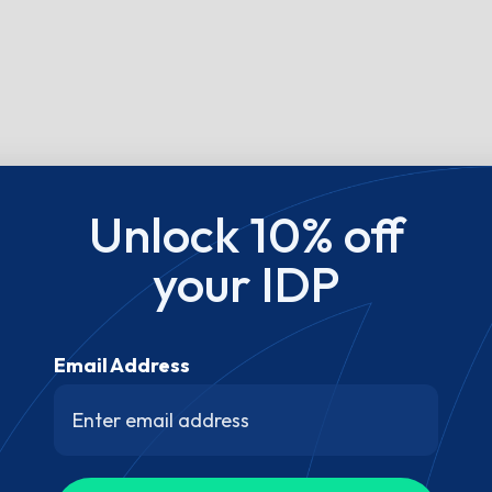
Unlock 10% off
your IDP
Email Address