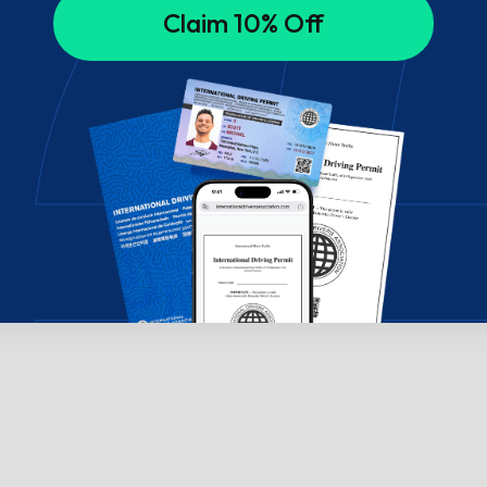
Claim 10% Off