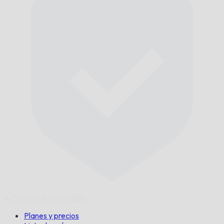
A Tiempo,
Garantizado.
Planes y precios