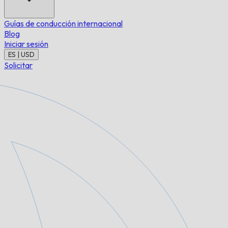
Guías de conducción internacional
Blog
Iniciar sesión
ES | USD
Solicitar