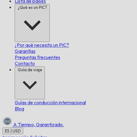
Lista de países
¿Qué es un PIC?
¿Por qué necesito un PIC?
Garantías
Preguntas frecuentes
Contacto
Guía de viaje
Guías de conducción internacional
Blog
A Tiempo,
Garantizado.
ES | USD