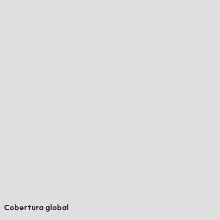
Cobertura global