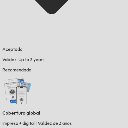
Aceptado
Validez: Up to 3 years
Recomendado
Cobertura global
Impreso + digital
|
Validez de 3 años