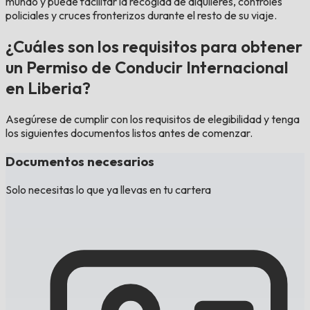
mundo y puede facilitar la recogida de alquileres, controles
policiales y cruces fronterizos durante el resto de su viaje.
¿Cuáles son los requisitos para obtener
un Permiso de Conducir Internacional
en Liberia?
Asegúrese de cumplir con los requisitos de elegibilidad y tenga
los siguientes documentos listos antes de comenzar.
Documentos necesarios
Solo necesitas lo que ya llevas en tu cartera