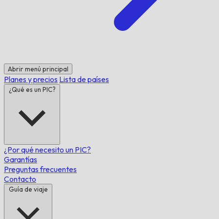
Abrir menú principal
Planes y precios
Lista de países
¿Qué es un PIC?
¿Por qué necesito un PIC?
Garantías
Preguntas frecuentes
Contacto
Guía de viaje