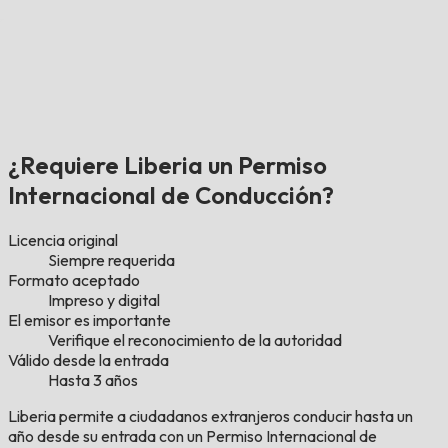
¿Requiere Liberia un Permiso
Internacional de Conducción?
Licencia original
Siempre requerida
Formato aceptado
Impreso y digital
El emisor es importante
Verifique el reconocimiento de la autoridad
Válido desde la entrada
Hasta 3 años
Liberia permite a ciudadanos extranjeros conducir hasta un
año desde su entrada con un Permiso Internacional de