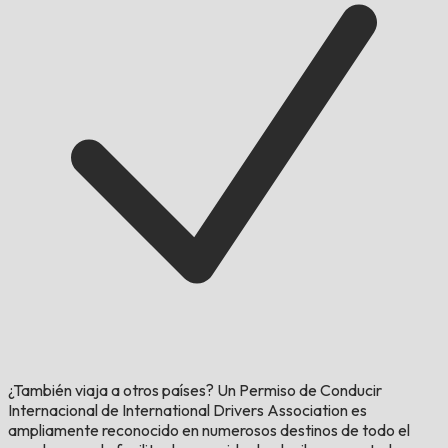
¿También viaja a otros países?
Un Permiso de Conducir
Internacional de International Drivers Association es
ampliamente reconocido en numerosos destinos de todo el