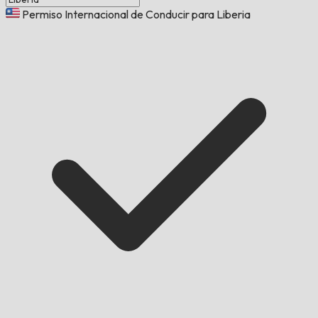
Permiso Internacional de Conducir para Liberia