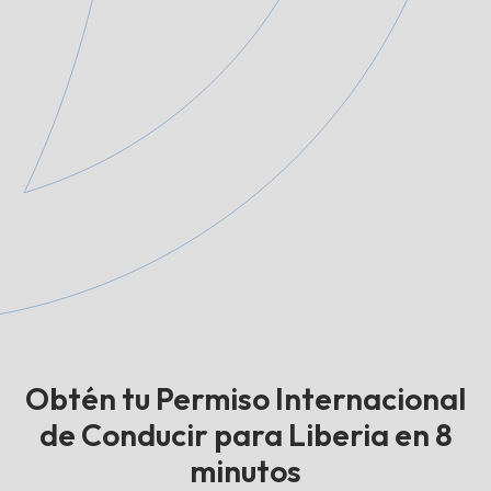
Obtén tu Permiso Internacional
de Conducir para Liberia en 8
minutos