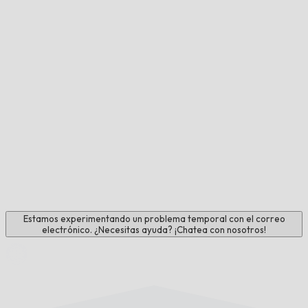
Estamos experimentando un problema temporal con el correo
electrónico. ¿Necesitas ayuda? ¡Chatea con nosotros!