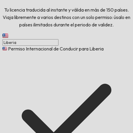
Tu licencia traducida al instante y válida en más de 150 países.
Viaja libremente a varios destinos con un solo permiso: úsalo en
países ilimitados durante el periodo de validez.
Permiso Internacional de Conducir para Liberia