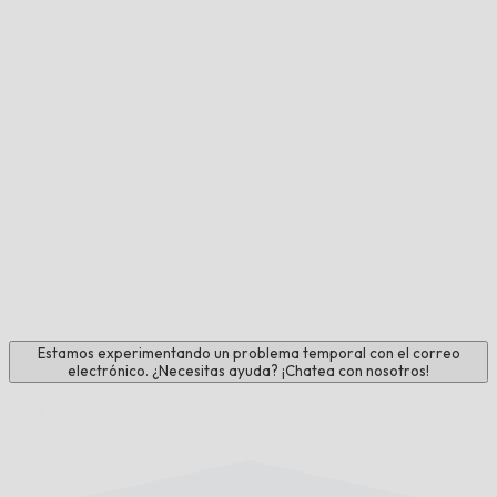
Estamos experimentando un problema temporal con el correo
electrónico. ¿Necesitas ayuda? ¡Chatea con nosotros!