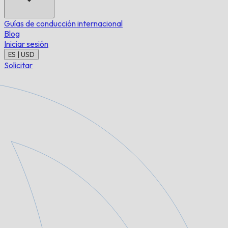
Guías de conducción internacional
Blog
Iniciar sesión
ES | USD
Solicitar