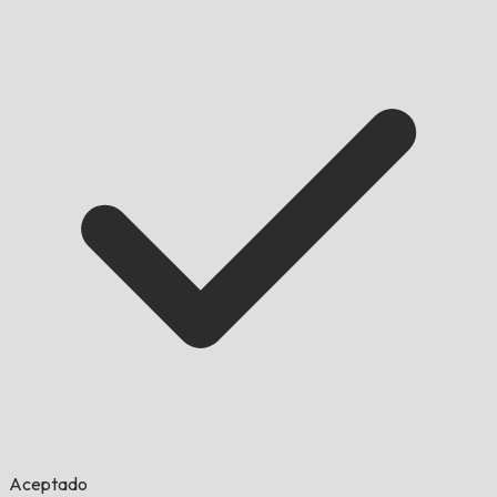
Aceptado