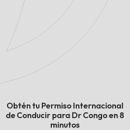
Obtén tu Permiso Internacional
de Conducir para Dr Congo en 8
minutos