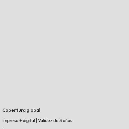
Cobertura global
Impreso + digital
|
Validez de 3 años