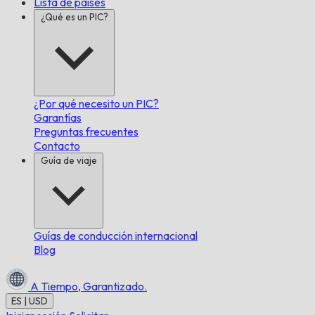
Lista de países
¿Qué es un PIC?
¿Por qué necesito un PIC?
Garantías
Preguntas frecuentes
Contacto
Guía de viaje
Guías de conducción internacional
Blog
A Tiempo,
Garantizado.
ES | USD