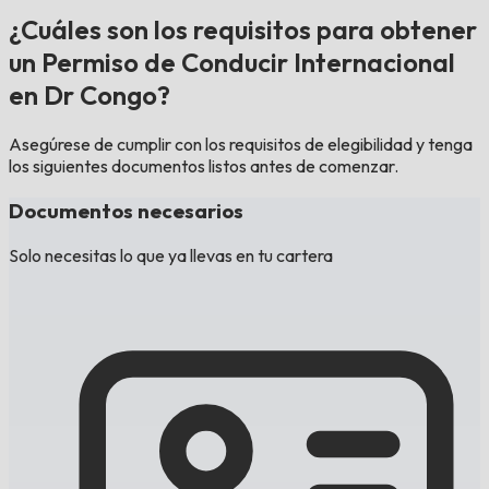
¿Cuáles son los requisitos para obtener
un Permiso de Conducir Internacional
en Dr Congo?
Asegúrese de cumplir con los requisitos de elegibilidad y tenga
los siguientes documentos listos antes de comenzar.
Documentos necesarios
Solo necesitas lo que ya llevas en tu cartera