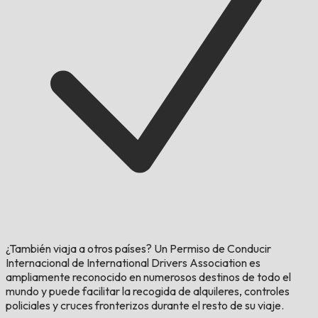
¿También viaja a otros países?
Un Permiso de Conducir
Internacional de International Drivers Association es
ampliamente reconocido en numerosos destinos de todo el
mundo y puede facilitar la recogida de alquileres, controles
policiales y cruces fronterizos durante el resto de su viaje.