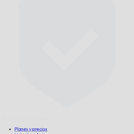
A Tiempo,
Garantizado.
Planes y precios