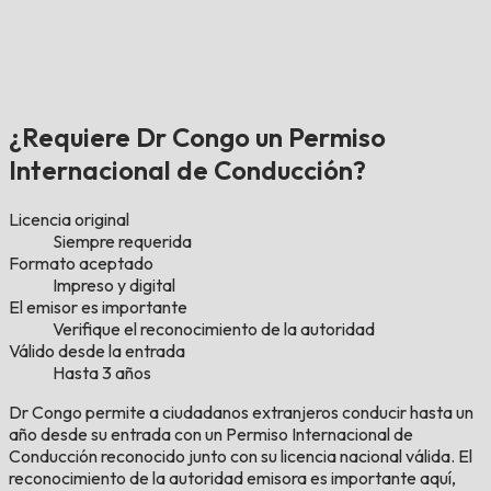
¿Requiere Dr Congo un Permiso
Internacional de Conducción?
Licencia original
Siempre requerida
Formato aceptado
Impreso y digital
El emisor es importante
Verifique el reconocimiento de la autoridad
Válido desde la entrada
Hasta 3 años
Dr Congo permite a ciudadanos extranjeros conducir hasta un
año desde su entrada con un Permiso Internacional de
Conducción reconocido junto con su licencia nacional válida. El
reconocimiento de la autoridad emisora es importante aquí,