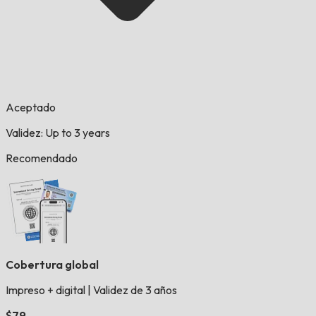
Aceptado
Validez: Up to 3 years
Recomendado
Cobertura global
Impreso + digital
|
Validez de 3 años
$79