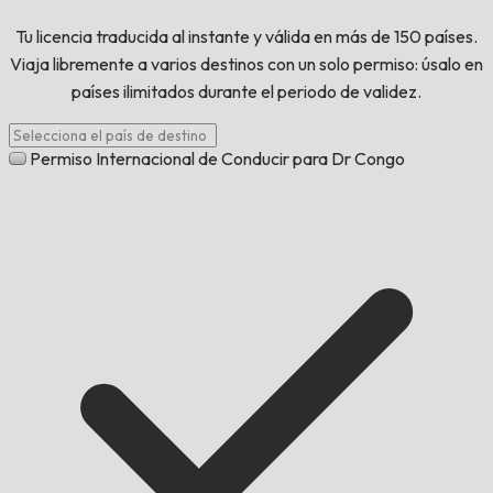
Tu licencia traducida al instante y válida en más de 150 países.
Viaja libremente a varios destinos con un solo permiso: úsalo en
países ilimitados durante el periodo de validez.
Permiso Internacional de Conducir para Dr Congo