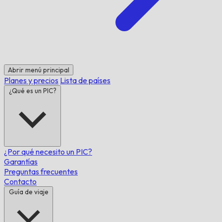
Abrir menú principal
Planes y precios
Lista de países
¿Qué es un PIC?
¿Por qué necesito un PIC?
Garantías
Preguntas frecuentes
Contacto
Guía de viaje