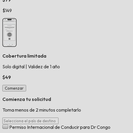
$149
Cobertura limitada
Solo digital
|
Validez de 1 año
$49
Comenzar
Comienza tu solicitud
Toma menos de 2 minutos completarlo
Permiso Internacional de Conducir para Dr Congo