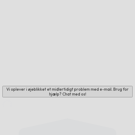
Vi oplever i øjeblikket et midlertidigt problem med e-mail. Brug for
hjælp? Chat med os!