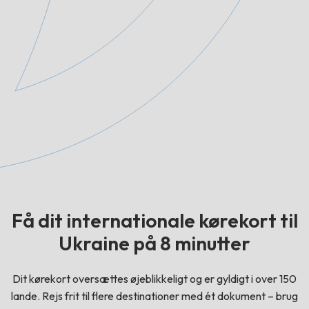
Få dit internationale kørekort til
Ukraine på 8 minutter
Dit kørekort oversættes øjeblikkeligt og er gyldigt i over 150
lande. Rejs frit til flere destinationer med ét dokument – brug