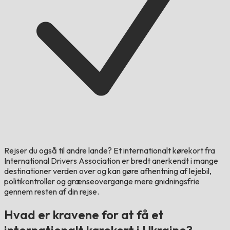
Rejser du også til andre lande?
Et internationalt kørekort fra
International Drivers Association er bredt anerkendt i mange
destinationer verden over og kan gøre afhentning af lejebil,
politikontroller og grænseovergange mere gnidningsfrie
gennem resten af din rejse.
Hvad er kravene for at få et