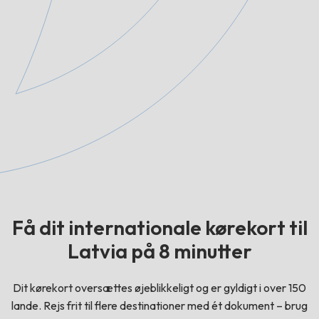
Få dit internationale kørekort til
Latvia på 8 minutter
Dit kørekort oversættes øjeblikkeligt og er gyldigt i over 150
lande. Rejs frit til flere destinationer med ét dokument – brug