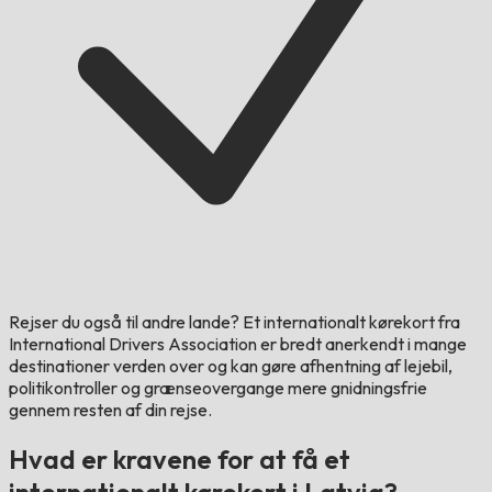
Rejser du også til andre lande?
Et internationalt kørekort fra
International Drivers Association er bredt anerkendt i mange
destinationer verden over og kan gøre afhentning af lejebil,
politikontroller og grænseovergange mere gnidningsfrie
gennem resten af din rejse.
Hvad er kravene for at få et