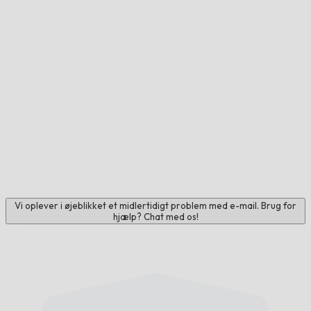
Vi oplever i øjeblikket et midlertidigt problem med e-mail. Brug for
hjælp? Chat med os!