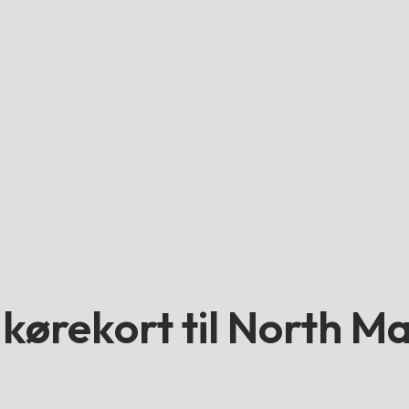
e kørekort til North M