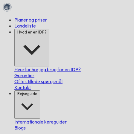
Planer og priser
Landeliste
Hvad er en IDP?
Hvorfor har jeg brug for en IDP?
Garantier
Ofte stillede spørgsmål
Kontakt
Rejseguide
Internationale køreguider
Blogs