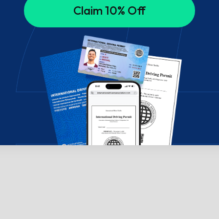
Claim 10% Off