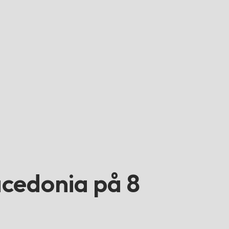
acedonia på 8