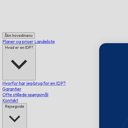
Åbn hovedmenu
Planer og priser
Landeliste
Hvad er en IDP?
Hvorfor har jeg brug for en IDP?
Garantier
Ofte stillede spørgsmål
Kontakt
Rejseguide