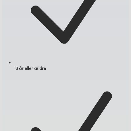
18 år eller ældre