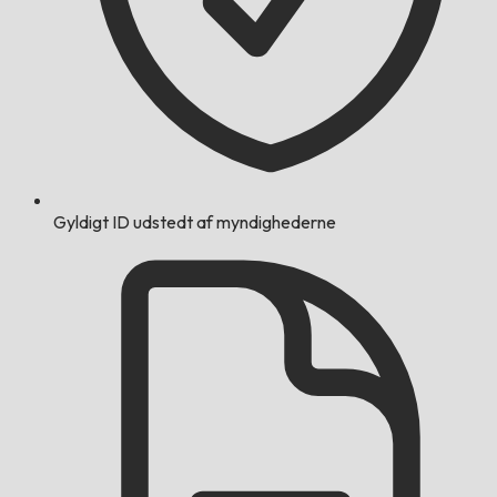
Gyldigt ID udstedt af myndighederne