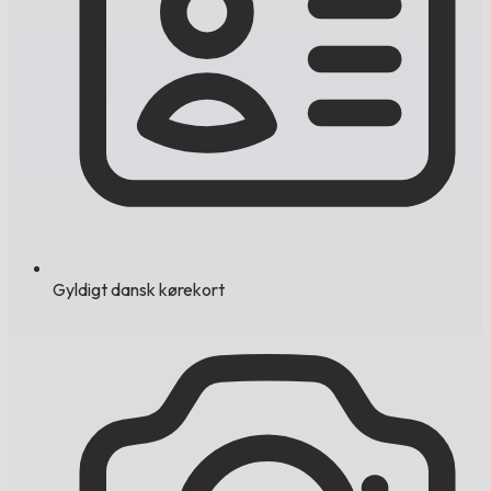
Gyldigt dansk kørekort