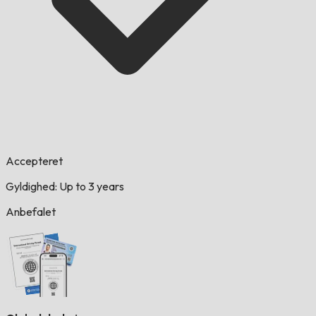
Accepteret
Gyldighed: Up to 3 years
Anbefalet