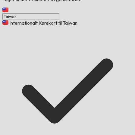
Internationalt Kørekort til Taiwan