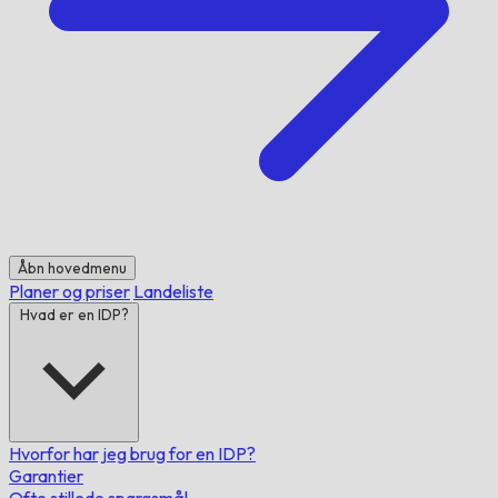
Åbn hovedmenu
Planer og priser
Landeliste
Hvad er en IDP?
Hvorfor har jeg brug for en IDP?
Garantier