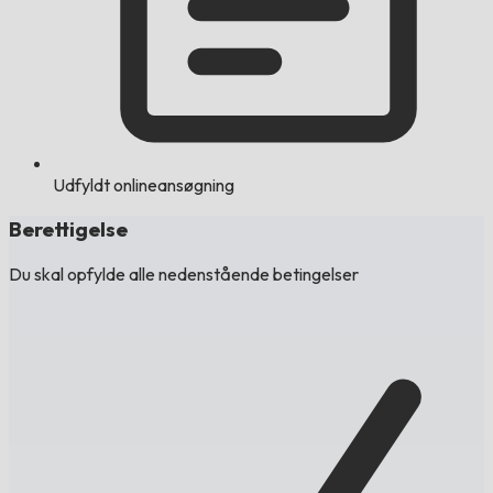
Udfyldt onlineansøgning
Berettigelse
Du skal opfylde alle nedenstående betingelser