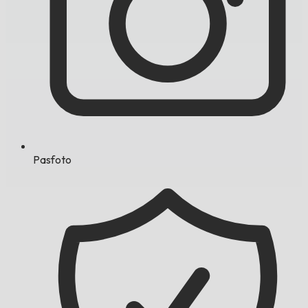
Pasfoto