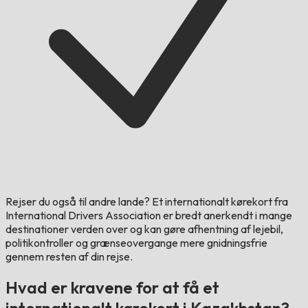
Rejser du også til andre lande?
Et internationalt kørekort fra
International Drivers Association er bredt anerkendt i mange
destinationer verden over og kan gøre afhentning af lejebil,
politikontroller og grænseovergange mere gnidningsfrie
gennem resten af din rejse.
Hvad er kravene for at få et