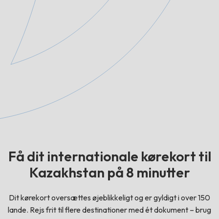
Få dit internationale kørekort til
Kazakhstan på 8 minutter
Dit kørekort oversættes øjeblikkeligt og er gyldigt i over 150
lande. Rejs frit til flere destinationer med ét dokument – brug