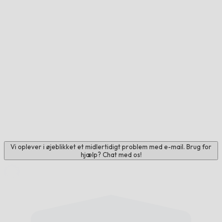
Vi oplever i øjeblikket et midlertidigt problem med e-mail. Brug for
hjælp? Chat med os!