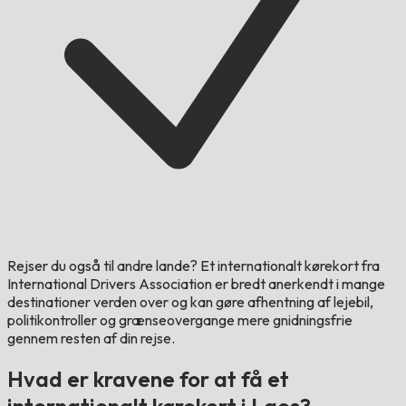
Rejser du også til andre lande?
Et internationalt kørekort fra
International Drivers Association er bredt anerkendt i mange
destinationer verden over og kan gøre afhentning af lejebil,
politikontroller og grænseovergange mere gnidningsfrie
gennem resten af din rejse.
Hvad er kravene for at få et