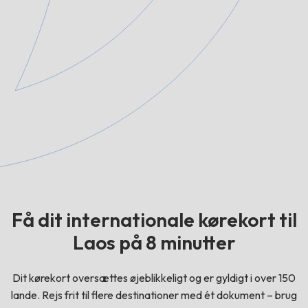
Få dit internationale kørekort til
Laos på 8 minutter
Dit kørekort oversættes øjeblikkeligt og er gyldigt i over 150
lande. Rejs frit til flere destinationer med ét dokument – brug