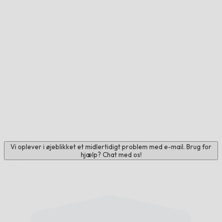
Vi oplever i øjeblikket et midlertidigt problem med e-mail. Brug for
hjælp? Chat med os!