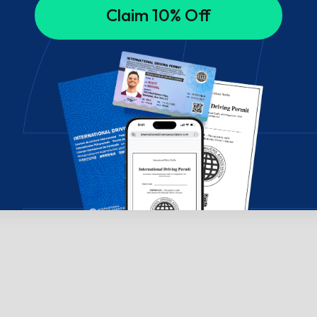
Claim 10% Off