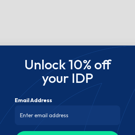
Unlock 10% off
your IDP
Email Address