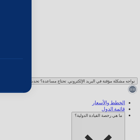
نواجه مشكلة مؤقتة في البريد الإلكتروني. تحتاج مساعدة؟ تحدث معنا!
الخطط والأسعار
قائمة الدول
ما هي رخصة القيادة الدولية؟