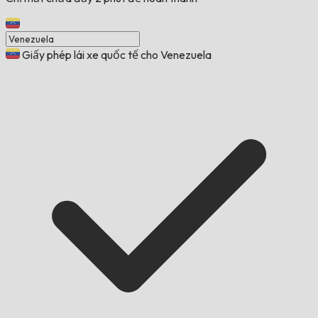
Giấy phép lái xe quốc tế cho Venezuela