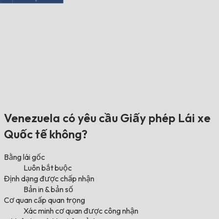
Venezuela có yêu cầu Giấy phép Lái xe
Quốc tế không?
Bằng lái gốc
Luôn bắt buộc
Định dạng được chấp nhận
Bản in & bản số
Cơ quan cấp quan trọng
Xác minh cơ quan được công nhận