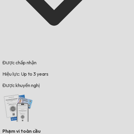
Được chấp nhận
Hiệu lực: Up to 3 years
Được khuyến nghị
Phạm vi toàn cầu