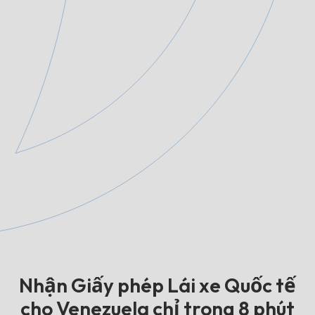
Nhận Giấy phép Lái xe Quốc tế
cho Venezuela chỉ trong 8 phút