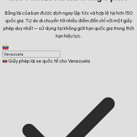
Bằng lái của bạn được dịch ngay lập tức và hợp lệ tại hơn 150
quốc gia. Tự do di chuyển tới nhiều điểm đến chỉ với một giấy
phép duy nhất — sử dụng tại không giới hạn quốc gia trong thời
hạn hiệu lực.
Giấy phép lái xe quốc tế cho Venezuela