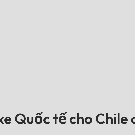
e Quốc tế cho Chile c