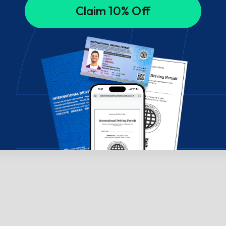
Claim 10% Off