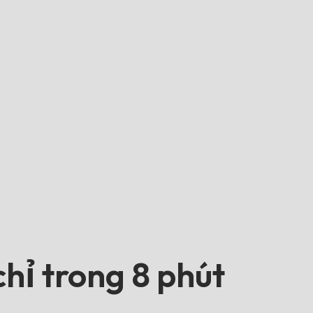
hỉ trong 8 phút