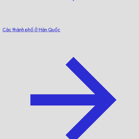
Các thành phố ở Hàn Quốc