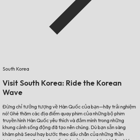
South Korea
Visit South Korea: Ride the Korean
Wave
Đừng chỉ tưởng tượng về Hàn Quốc của bạn—hãy trải nghiệm
nó! Ghé thăm các địa điểm quay phim của những bộ phim
truyền hình Hàn Quốc yêu thích và đắm mình trong những
khung cảnh sống động đã tạo nên chúng. Dù bạn sẵn sàng
khám phá Seoul hay bước theo dấu chân của những thần