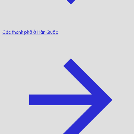
Các thành phố ở Hàn Quốc