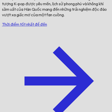
tượng K-pop được yêu mến, lịch sử phong phú và không khí
sầm uất của Hàn Quốc mang đến những trải nghiệm độc đáo
vượt xa giấc mơ của một fan cuồng.
Thời điểm tốt nhất để đến