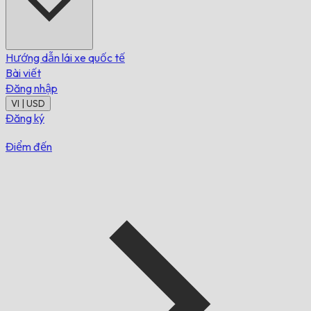
Hướng dẫn lái xe quốc tế
Bài viết
Đăng nhập
VI | USD
Đăng ký
Điểm đến