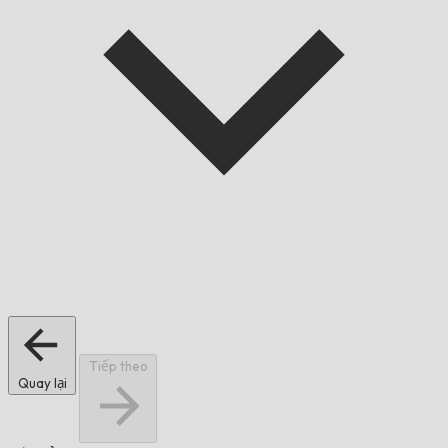
Tiếp theo
Quay lại