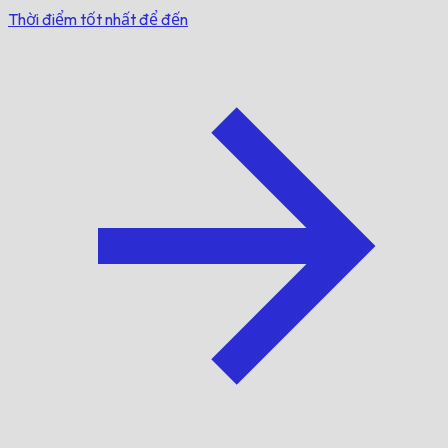
Thời điểm tốt nhất để đến