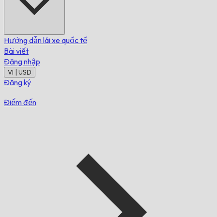
Hướng dẫn lái xe quốc tế
Bài viết
Đăng nhập
VI | USD
Đăng ký
Điểm đến