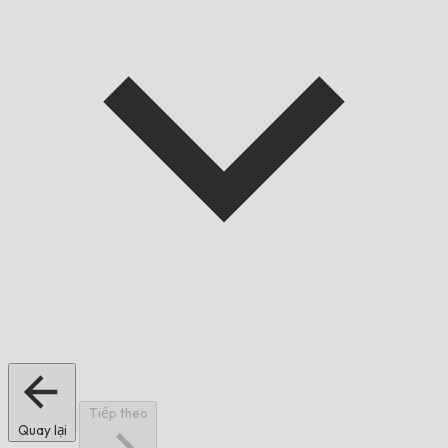
Tiếp theo
Quay lại