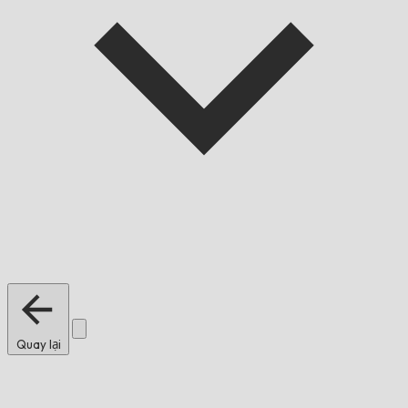
Quay lại