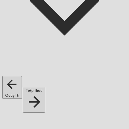
Tiếp theo
Quay lại