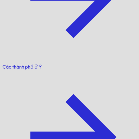
Các thành phố ở Ý