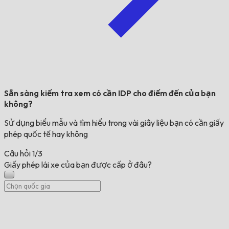
Sẵn sàng kiểm tra xem có cần IDP cho điểm đến của bạn
không?
Sử dụng biểu mẫu và tìm hiểu trong vài giây liệu bạn có cần giấy
phép quốc tế hay không
Câu hỏi
1/3
Giấy phép lái xe của bạn được cấp ở đâu?