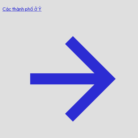
Các thành phố ở Ý