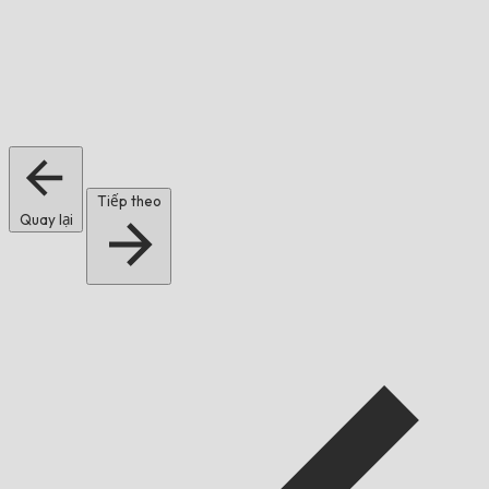
Tiếp theo
Quay lại