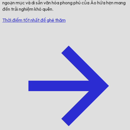
ngoạn mục và di sản văn hóa phong phú của Áo hứa hẹn mang
đến trải nghiệm khó quên.
Thời điểm tốt nhất để ghé thăm