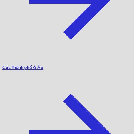
Các thành phố ở Áo