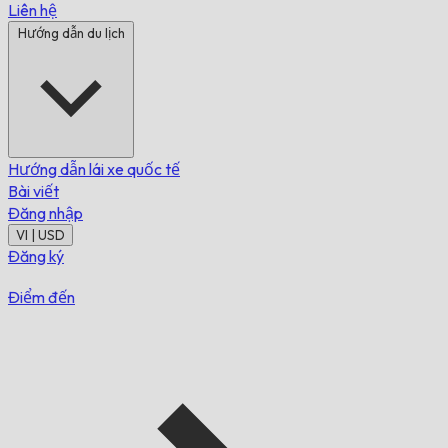
Liên hệ
Hướng dẫn du lịch
Hướng dẫn lái xe quốc tế
Bài viết
Đăng nhập
VI | USD
Đăng ký
Điểm đến