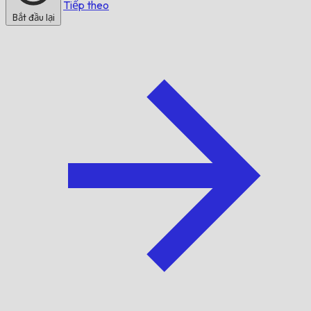
Tiếp theo
Bắt đầu lại