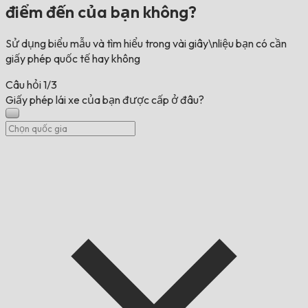
điểm đến của bạn không?
Sử dụng biểu mẫu và tìm hiểu trong vài giây\nliệu bạn có cần
giấy phép quốc tế hay không
Câu hỏi
1/3
Giấy phép lái xe của bạn được cấp ở đâu?