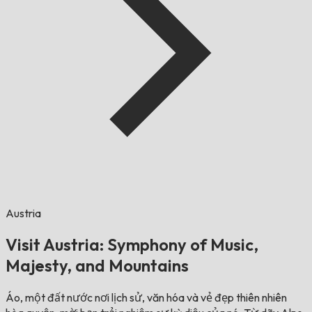
Austria
Visit Austria: Symphony of Music,
Majesty, and Mountains
Áo, một đất nước nơi lịch sử, văn hóa và vẻ đẹp thiên nhiên