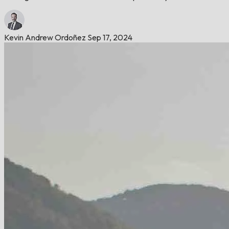
Kevin Andrew Ordoñez
Sep 17, 2024