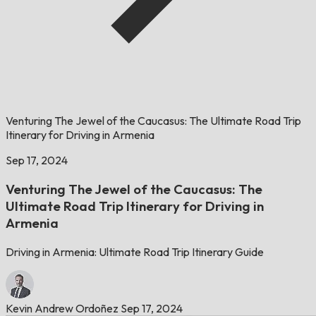
Venturing The Jewel of the Caucasus: The Ultimate Road Trip
Itinerary for Driving in Armenia
Sep 17, 2024
Venturing The Jewel of the Caucasus: The
Ultimate Road Trip Itinerary for Driving in
Armenia
Driving in Armenia: Ultimate Road Trip Itinerary Guide
Kevin Andrew Ordoñez
Sep 17, 2024