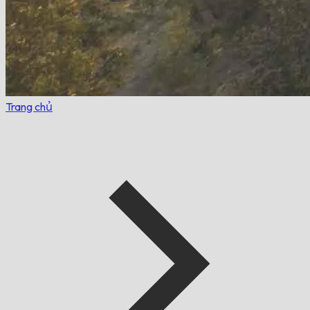
Trang chủ