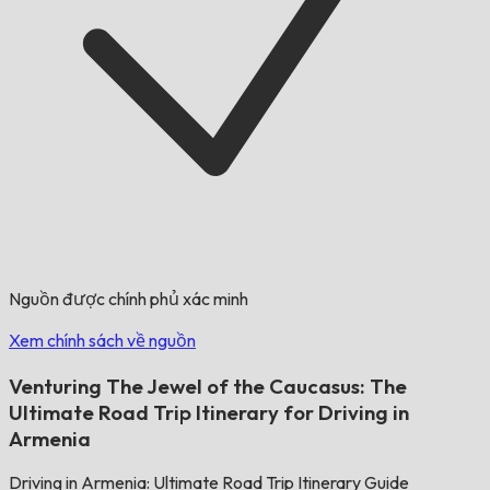
Nguồn được chính phủ xác minh
Xem chính sách về nguồn
Venturing The Jewel of the Caucasus: The
Ultimate Road Trip Itinerary for Driving in
Armenia
Driving in Armenia: Ultimate Road Trip Itinerary Guide