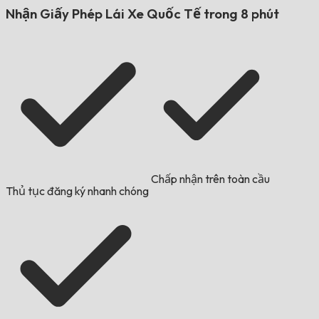
Nhận Giấy Phép Lái Xe Quốc Tế trong 8 phút
Chấp nhận trên toàn cầu
Thủ tục đăng ký nhanh chóng