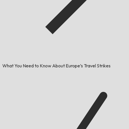
What You Need to Know About Europe’s Travel Strikes