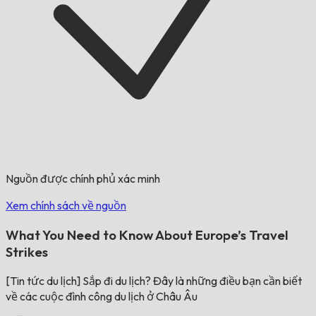
Nguồn được chính phủ xác minh
Xem chính sách về nguồn
What You Need to Know About Europe’s Travel
Strikes
[Tin tức du lịch] Sắp đi du lịch? Đây là những điều bạn cần biết
về các cuộc đình công du lịch ở Châu Âu