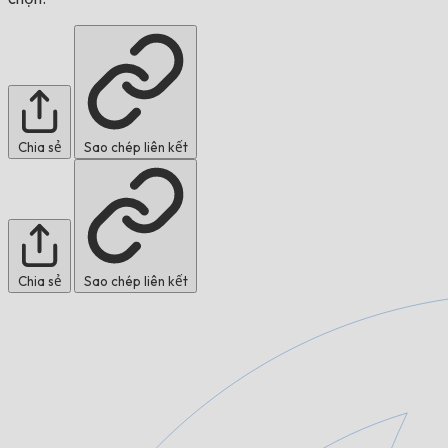
Chia sẻ
Sao chép liên kết
Chia sẻ
Sao chép liên kết