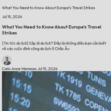
What You Need to Know About Europe’s Travel Strikes
Jul 15, 2024
What You Need to Know About Europe’s Travel
Strikes
[Tin tức du lịch] Sắp đi du lịch? Đây là những điều bạn cần biết
về các cuộc đình công du lịch ở Châu Âu
Cielo Anne Meneses
Jul 15, 2024