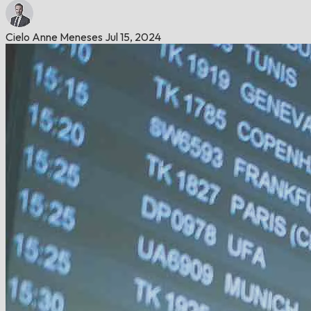
Cielo Anne Meneses
Jul 15, 2024