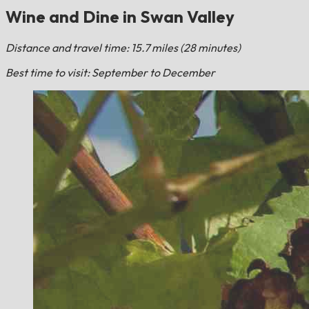
Wine and Dine in Swan Valley
Distance and travel time: 15.7 miles (28 minutes)
Best time to visit: September to December