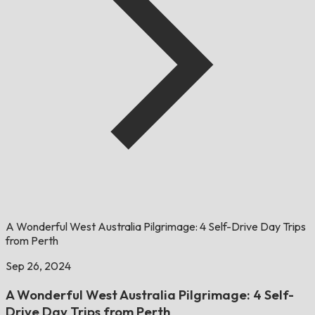
A Wonderful West Australia Pilgrimage: 4 Self-Drive Day Trips
from Perth
Sep 26, 2024
A Wonderful West Australia Pilgrimage: 4 Self-
Drive Day Trips from Perth