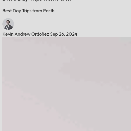
Best Day Trips from Perth
Kevin Andrew Ordoñez
Sep 26, 2024