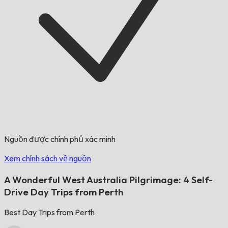
Nguồn được chính phủ xác minh
Xem chính sách về nguồn
A Wonderful West Australia Pilgrimage: 4 Self-
Drive Day Trips from Perth
Best Day Trips from Perth