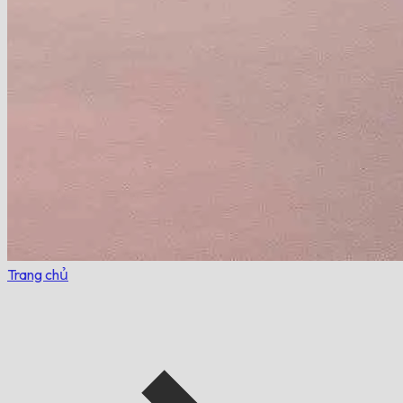
Trang chủ