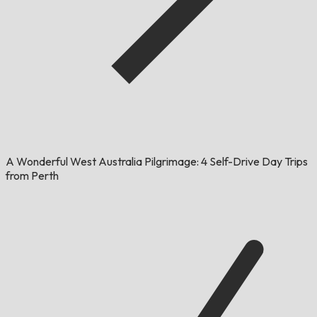
A Wonderful West Australia Pilgrimage: 4 Self-Drive Day Trips
from Perth