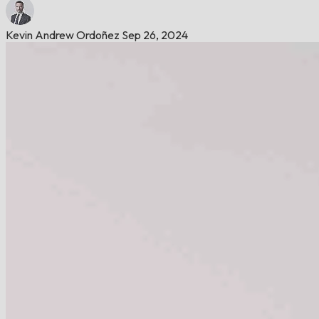
Kevin Andrew Ordoñez
Sep 26, 2024