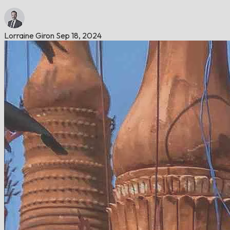
Lorraine Giron
Sep 18, 2024