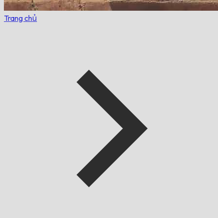
Trang chủ