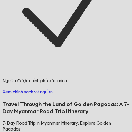
Nguồn được chính phủ xác minh
Xem chính sách về nguồn
Travel Through the Land of Golden Pagodas: A 7-
Day Myanmar Road Trip Itinerary
7-Day Road Trip in Myanmar Itinerary: Explore Golden
Pagodas