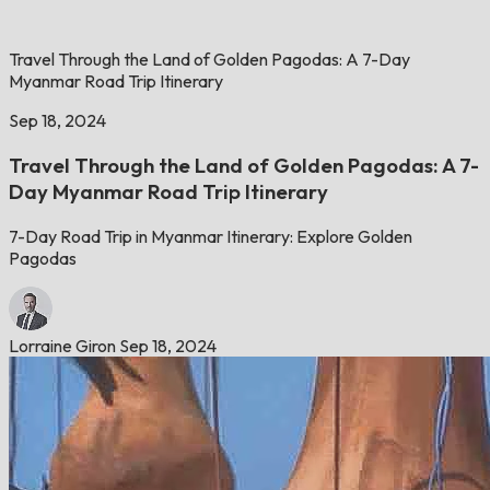
Travel Through the Land of Golden Pagodas: A 7-Day
Myanmar Road Trip Itinerary
Sep 18, 2024
Travel Through the Land of Golden Pagodas: A 7-
Day Myanmar Road Trip Itinerary
7-Day Road Trip in Myanmar Itinerary: Explore Golden
Pagodas
Lorraine Giron
Sep 18, 2024