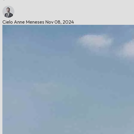
Cielo Anne Meneses
Nov 08, 2024