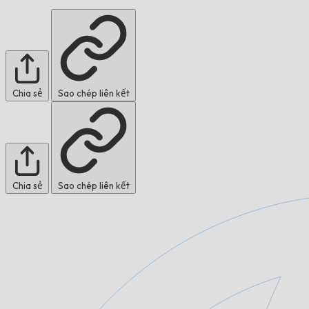
Chia sẻ
Sao chép liên kết
Chia sẻ
Sao chép liên kết