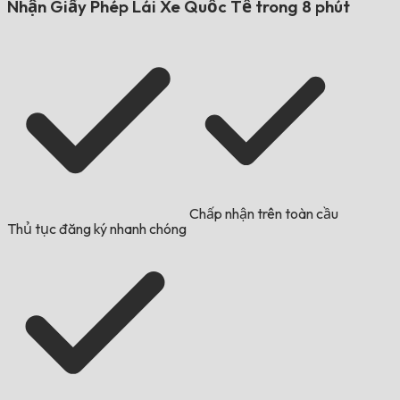
Nhận Giấy Phép Lái Xe Quốc Tế trong 8 phút
Chấp nhận trên toàn cầu
Thủ tục đăng ký nhanh chóng