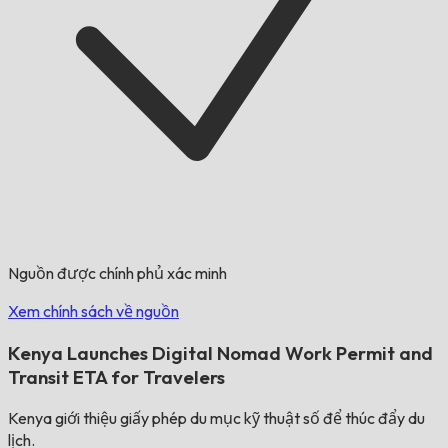
Nguồn được chính phủ xác minh
Xem chính sách về nguồn
Kenya Launches Digital Nomad Work Permit and
Transit ETA for Travelers
Kenya giới thiệu giấy phép du mục kỹ thuật số để thúc đẩy du
lịch.