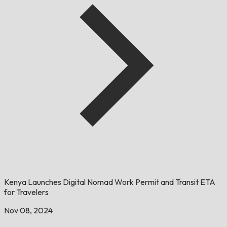
Kenya Launches Digital Nomad Work Permit and Transit ETA
for Travelers
Nov 08, 2024