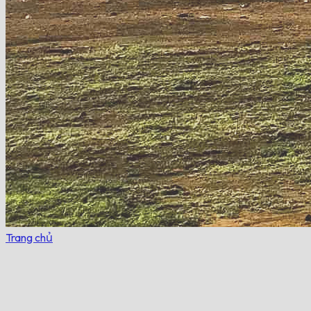
Trang chủ