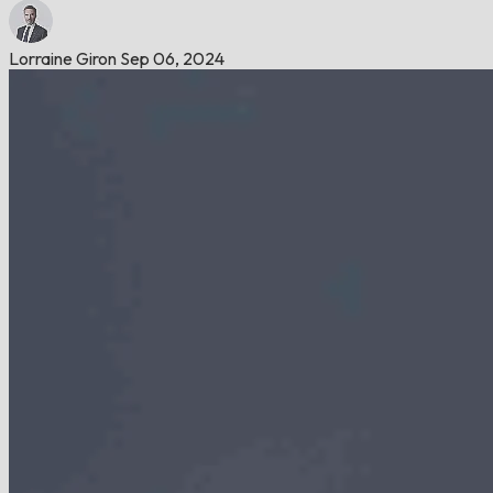
Lorraine Giron
Sep 06, 2024