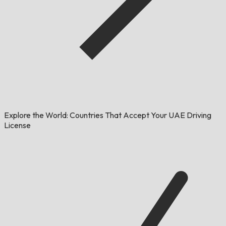
Explore the World: Countries That Accept Your UAE Driving
License