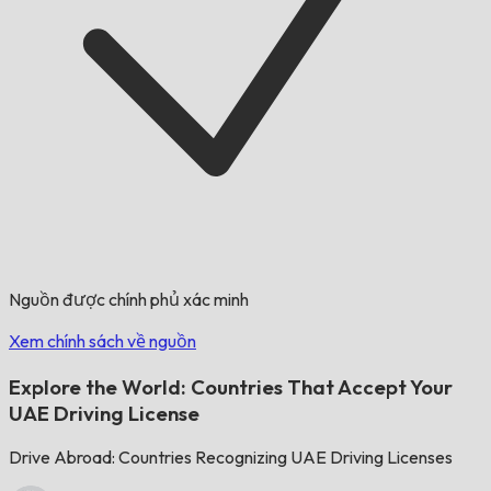
Nguồn được chính phủ xác minh
Xem chính sách về nguồn
Explore the World: Countries That Accept Your
UAE Driving License
Drive Abroad: Countries Recognizing UAE Driving Licenses