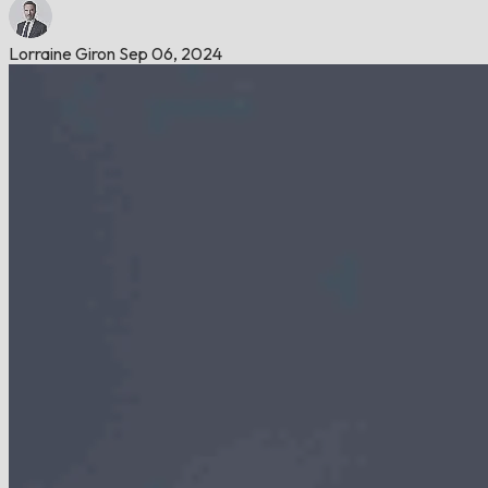
Lorraine Giron
Sep 06, 2024