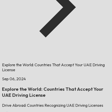
Explore the World: Countries That Accept Your UAE Driving
License
Sep 06, 2024
Explore the World: Countries That Accept Your
UAE Driving License
Drive Abroad: Countries Recognizing UAE Driving Licenses