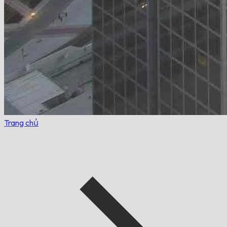
Trang chủ