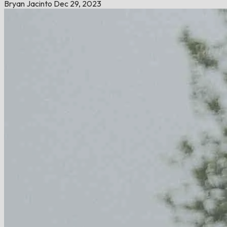
Bryan Jacinto
Dec 29, 2023