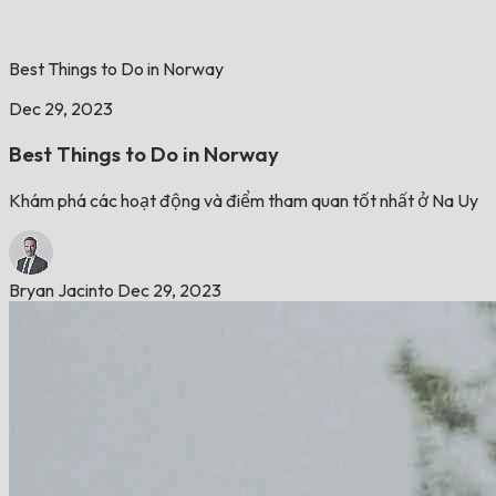
Best Things to Do in Norway
Dec 29, 2023
Best Things to Do in Norway
Khám phá các hoạt động và điểm tham quan tốt nhất ở Na Uy
Bryan Jacinto
Dec 29, 2023