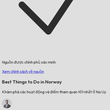
Nguồn được chính phủ xác minh
Xem chính sách về nguồn
Best Things to Do in Norway
Khám phá các hoạt động và điểm tham quan tốt nhất ở Na Uy