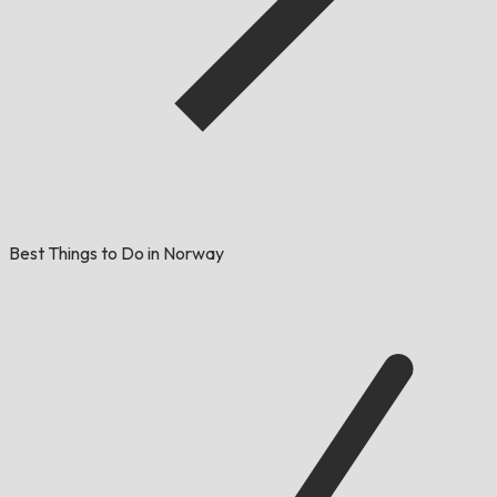
Best Things to Do in Norway