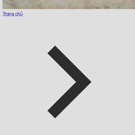
Trang chủ